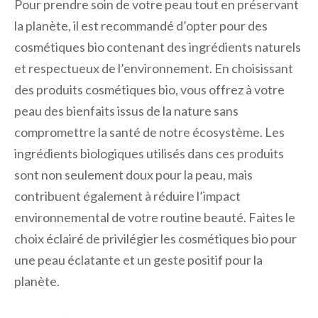
Pour prendre soin de votre peau tout en préservant
la planète, il est recommandé d’opter pour des
cosmétiques bio contenant des ingrédients naturels
et respectueux de l’environnement. En choisissant
des produits cosmétiques bio, vous offrez à votre
peau des bienfaits issus de la nature sans
compromettre la santé de notre écosystème. Les
ingrédients biologiques utilisés dans ces produits
sont non seulement doux pour la peau, mais
contribuent également à réduire l’impact
environnemental de votre routine beauté. Faites le
choix éclairé de privilégier les cosmétiques bio pour
une peau éclatante et un geste positif pour la
planète.