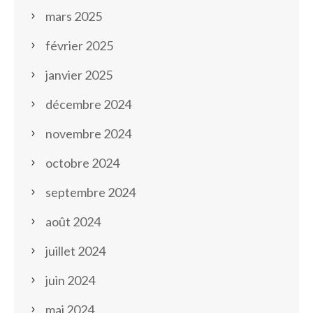
mars 2025
février 2025
janvier 2025
décembre 2024
novembre 2024
octobre 2024
septembre 2024
août 2024
juillet 2024
juin 2024
mai 2024