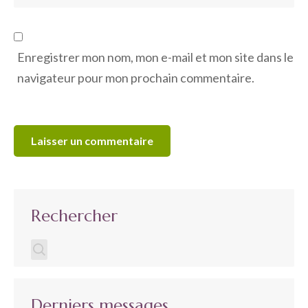
Enregistrer mon nom, mon e-mail et mon site dans le
navigateur pour mon prochain commentaire.
Rechercher
Derniers messages