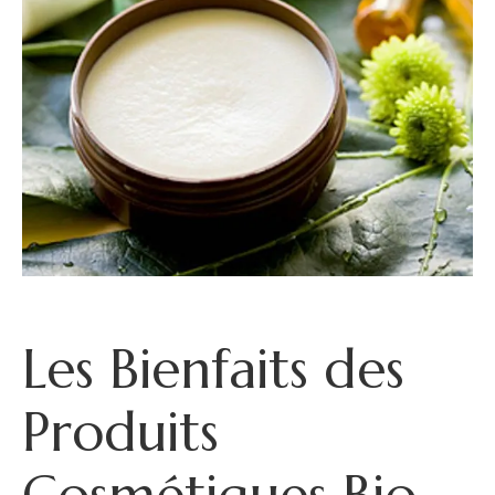
Les Bienfaits des
Produits