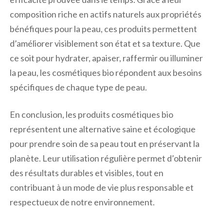
composition riche en actifs naturels aux propriétés
bénéfiques pour la peau, ces produits permettent
d’améliorer visiblement son état et sa texture. Que
ce soit pour hydrater, apaiser, raffermir ou illuminer
la peau, les cosmétiques bio répondent aux besoins
spécifiques de chaque type de peau.
En conclusion, les produits cosmétiques bio
représentent une alternative saine et écologique
pour prendre soin de sa peau tout en préservant la
planète. Leur utilisation régulière permet d’obtenir
des résultats durables et visibles, tout en
contribuant à un mode de vie plus responsable et
respectueux de notre environnement.