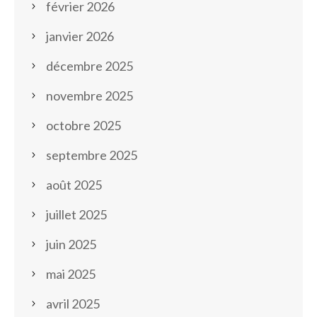
février 2026
janvier 2026
décembre 2025
novembre 2025
octobre 2025
septembre 2025
août 2025
juillet 2025
juin 2025
mai 2025
avril 2025