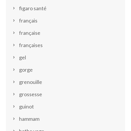
figaro santé
français
française
françaises
gel
gorge
grenouille
grossesse
guinot
hammam