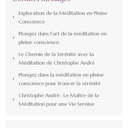
Exploration de la Méditation en Pleine
Conscience
Plongez dans l’art de la méditation en
pleine conscience
Le Chemin de la Sérénité avec la
Méditation de Christophe André
Plongez dans la méditation en pleine
conscience pour trouver la sérénité
Christophe André : Le Maître de la
Méditation pour une Vie Sereine