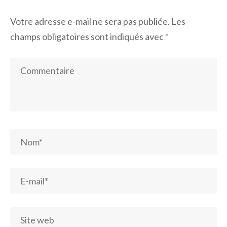
Votre adresse e-mail ne sera pas publiée.
Les
champs obligatoires sont indiqués avec
*