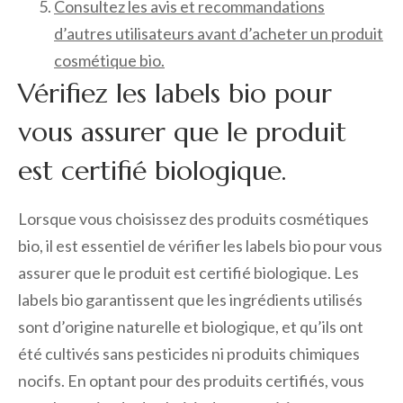
Consultez les avis et recommandations
d’autres utilisateurs avant d’acheter un produit
cosmétique bio.
Vérifiez les labels bio pour
vous assurer que le produit
est certifié biologique.
Lorsque vous choisissez des produits cosmétiques
bio, il est essentiel de vérifier les labels bio pour vous
assurer que le produit est certifié biologique. Les
labels bio garantissent que les ingrédients utilisés
sont d’origine naturelle et biologique, et qu’ils ont
été cultivés sans pesticides ni produits chimiques
nocifs. En optant pour des produits certifiés, vous