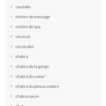
caudalie
centre de massage
centre de spa
cervical
cervicales
chakra
chakra de la gorge
chakra du coeur
chakra du plexus solaire
chakra sacre