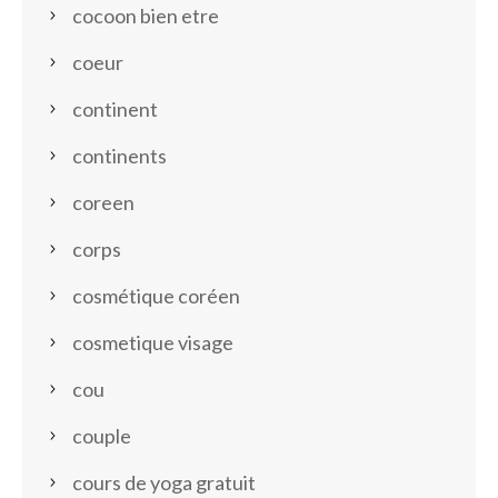
cocoon bien etre
coeur
continent
continents
coreen
corps
cosmétique coréen
cosmetique visage
cou
couple
cours de yoga gratuit