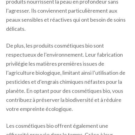
produits nourrissent la peau en profondeur sans
l’agresser. Ils conviennent particulièrement aux
peaux sensibles et réactives qui ont besoin de soins
délicats.
De plus, les produits cosmétiques bio sont
respectueux de l’environnement. Leur fabrication
privilégie les matières premières issues de
l’agriculture biologique, limitant ainsi l’utilisation de
pesticides et d’engrais chimiques néfastes pour la
planète. En optant pour des cosmétiques bio, vous
contribuez à préserver la biodiversité et à réduire
votre empreinte écologique.
Les cosmétiques bio offrent également une
efficacité prouvée dans le temps. Grâce à leur