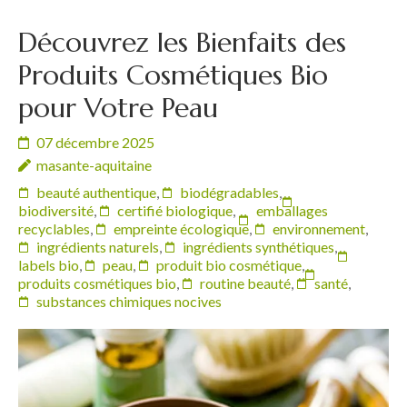
Découvrez les Bienfaits des
Produits Cosmétiques Bio
pour Votre Peau
07 décembre 2025
masante-aquitaine
beauté authentique
,
biodégradables
,
biodiversité
,
certifié biologique
,
emballages
recyclables
,
empreinte écologique
,
environnement
,
ingrédients naturels
,
ingrédients synthétiques
,
labels bio
,
peau
,
produit bio cosmétique
,
produits cosmétiques bio
,
routine beauté
,
santé
,
substances chimiques nocives