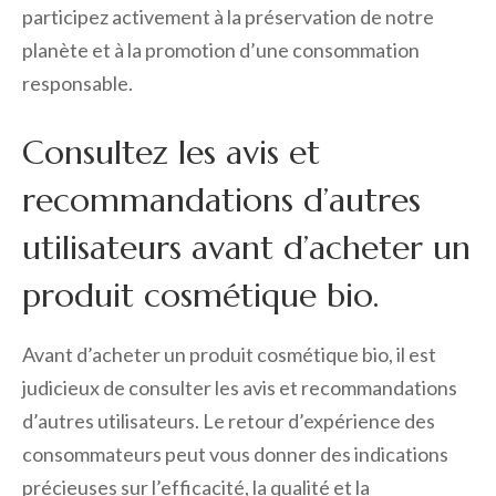
participez activement à la préservation de notre
planète et à la promotion d’une consommation
responsable.
Consultez les avis et
recommandations d’autres
utilisateurs avant d’acheter un
produit cosmétique bio.
Avant d’acheter un produit cosmétique bio, il est
judicieux de consulter les avis et recommandations
d’autres utilisateurs. Le retour d’expérience des
consommateurs peut vous donner des indications
précieuses sur l’efficacité, la qualité et la