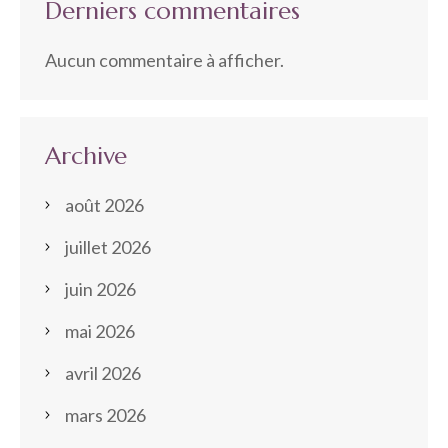
Derniers commentaires
Aucun commentaire à afficher.
Archive
août 2026
juillet 2026
juin 2026
mai 2026
avril 2026
mars 2026