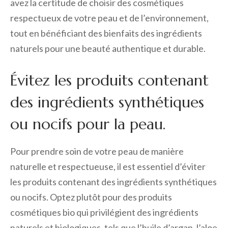
avez la certitude de choisir des cosmétiques
respectueux de votre peau et de l’environnement,
tout en bénéficiant des bienfaits des ingrédients
naturels pour une beauté authentique et durable.
Évitez les produits contenant
des ingrédients synthétiques
ou nocifs pour la peau.
Pour prendre soin de votre peau de manière
naturelle et respectueuse, il est essentiel d’éviter
les produits contenant des ingrédients synthétiques
ou nocifs. Optez plutôt pour des produits
cosmétiques bio qui privilégient des ingrédients
naturels et biologiques, tels que l’huile d’argan, l’aloe