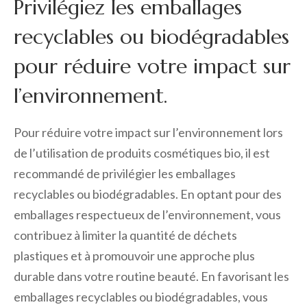
Privilégiez les emballages
recyclables ou biodégradables
pour réduire votre impact sur
l’environnement.
Pour réduire votre impact sur l’environnement lors
de l’utilisation de produits cosmétiques bio, il est
recommandé de privilégier les emballages
recyclables ou biodégradables. En optant pour des
emballages respectueux de l’environnement, vous
contribuez à limiter la quantité de déchets
plastiques et à promouvoir une approche plus
durable dans votre routine beauté. En favorisant les
emballages recyclables ou biodégradables, vous