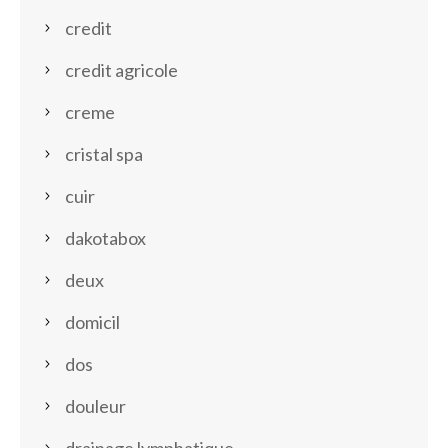
credit
credit agricole
creme
cristal spa
cuir
dakotabox
deux
domicil
dos
douleur