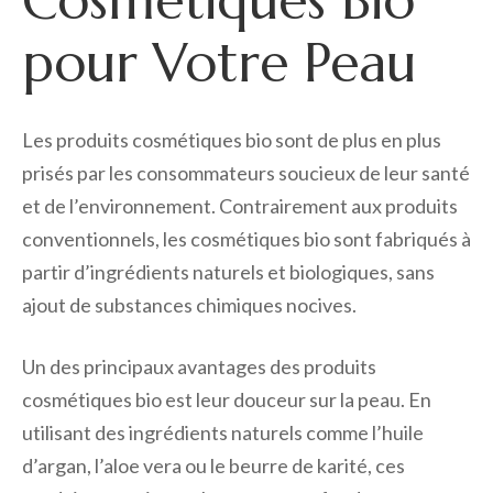
Cosmétiques Bio
pour Votre Peau
Les produits cosmétiques bio sont de plus en plus
prisés par les consommateurs soucieux de leur santé
et de l’environnement. Contrairement aux produits
conventionnels, les cosmétiques bio sont fabriqués à
partir d’ingrédients naturels et biologiques, sans
ajout de substances chimiques nocives.
Un des principaux avantages des produits
cosmétiques bio est leur douceur sur la peau. En
utilisant des ingrédients naturels comme l’huile
d’argan, l’aloe vera ou le beurre de karité, ces