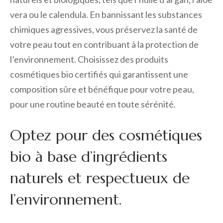
vera ou le calendula. En bannissant les substances
chimiques agressives, vous préservez la santé de
votre peau tout en contribuant à la protection de
l’environnement. Choisissez des produits
cosmétiques bio certifiés qui garantissent une
composition sûre et bénéfique pour votre peau,
pour une routine beauté en toute sérénité.
Optez pour des cosmétiques
bio à base d’ingrédients
naturels et respectueux de
l’environnement.