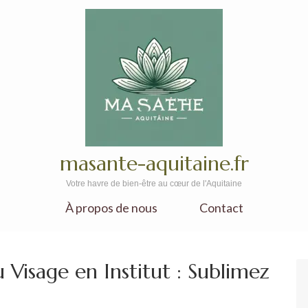
masante-aquitaine.fr
Votre havre de bien-être au cœur de l'Aquitaine
À propos de nous
Contact
 Visage en Institut : Sublimez