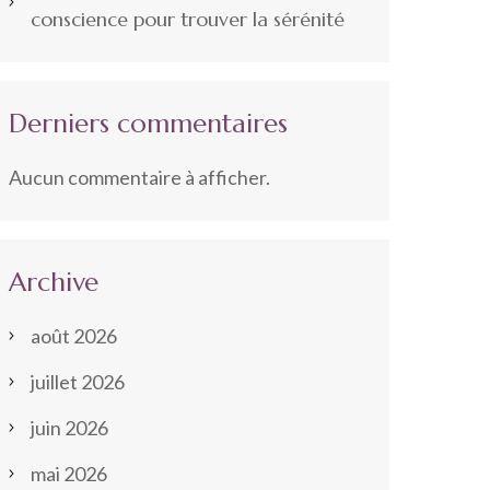
conscience pour trouver la sérénité
Derniers commentaires
Aucun commentaire à afficher.
Archive
août 2026
juillet 2026
juin 2026
mai 2026