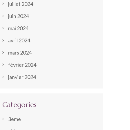
juillet 2024
juin 2024
mai 2024
avril 2024
mars 2024
février 2024
janvier 2024
Categories
3eme