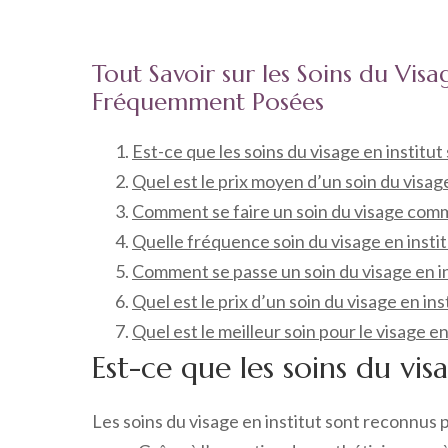
Tout Savoir sur les Soins du Visa
Fréquemment Posées
Est-ce que les soins du visage en institut
Quel est le prix moyen d’un soin du visag
Comment se faire un soin du visage comme
Quelle fréquence soin du visage en instit
Comment se passe un soin du visage en in
Quel est le prix d’un soin du visage en inst
Quel est le meilleur soin pour le visage en
Est-ce que les soins du visa
Les soins du visage en institut sont reconnus po