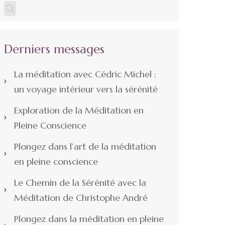
Derniers messages
La méditation avec Cédric Michel :
un voyage intérieur vers la sérénité
Exploration de la Méditation en
Pleine Conscience
Plongez dans l’art de la méditation
en pleine conscience
Le Chemin de la Sérénité avec la
Méditation de Christophe André
Plongez dans la méditation en pleine