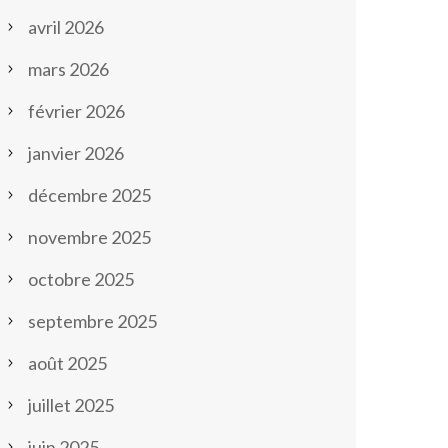
avril 2026
mars 2026
février 2026
janvier 2026
décembre 2025
novembre 2025
octobre 2025
septembre 2025
août 2025
juillet 2025
juin 2025