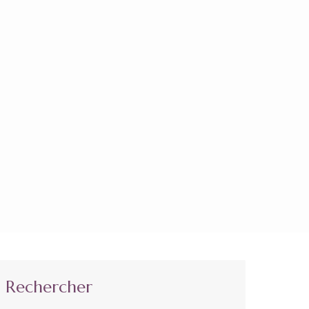
Rechercher