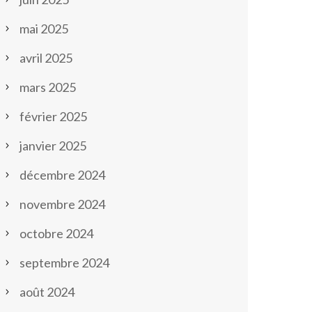
mai 2025
avril 2025
mars 2025
février 2025
janvier 2025
décembre 2024
novembre 2024
octobre 2024
septembre 2024
août 2024