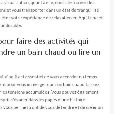
a visualisation, quant à elle, consiste à créer des
ns et vous transporter dans un état de tranquillité
léter votre expérience de relaxation en Aquitaine et
eur durable.
ur faire des activités qui
dre un bain chaud ou lire un
itaine, il est essentiel de vous accorder du temps
ent pour vous immerger dans un bain chaud, laissez
er les tensions accumulées. Vous pouvez également
esprit s’évader dans les pages d’une histoire
ces vous permettront de vous détendre et de créer un