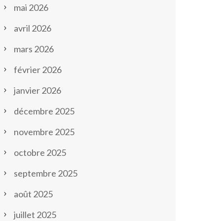
mai 2026
avril 2026
mars 2026
février 2026
janvier 2026
décembre 2025
novembre 2025
octobre 2025
septembre 2025
août 2025
juillet 2025