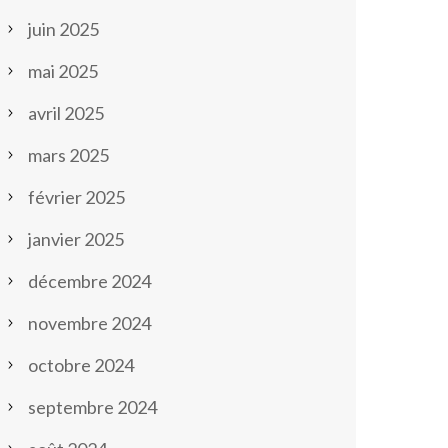
juin 2025
mai 2025
avril 2025
mars 2025
février 2025
janvier 2025
décembre 2024
novembre 2024
octobre 2024
septembre 2024