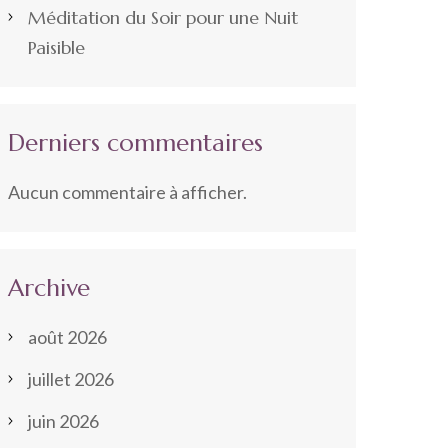
Méditation du Soir pour une Nuit
Paisible
Derniers commentaires
Aucun commentaire à afficher.
Archive
août 2026
juillet 2026
juin 2026