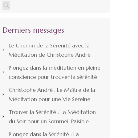
Derniers messages
Le Chemin de la Sérénité avec la
Méditation de Christophe André
Plongez dans la méditation en pleine
conscience pour trouver la sérénité
Christophe André : Le Maître de la
Méditation pour une Vie Sereine
Trouver la Sérénité : La Méditation
du Soir pour un Sommeil Paisible
Plongez dans la Sérénité : La