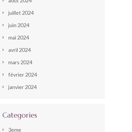
août 2024
juillet 2024
juin 2024
mai 2024
avril 2024
mars 2024
février 2024
janvier 2024
Categories
3eme