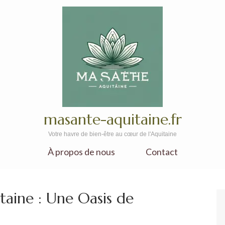
masante-aquitaine.fr
Votre havre de bien-être au cœur de l'Aquitaine
À propos de nous
Contact
aine : Une Oasis de