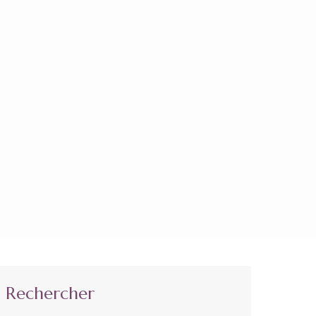
Rechercher