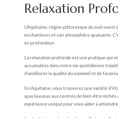
Relaxation Prof
L’Aquitaine, région pittoresque du sud-ouest 
enchanteurs et son atmosphère apaisante. C’es
en profondeur.
La relaxation profonde est une pratique qui vi
accumulées dans notre vie quotidienne trépida
d’améliorer la qualité du sommeil et de favoris
En Aquitaine, vous trouverez une variété d’ét
spas luxueux aux centres de bien-être nichés 
expérience unique pour vous aider à atteindre