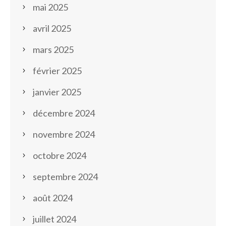
mai 2025
avril 2025
mars 2025
février 2025
janvier 2025
décembre 2024
novembre 2024
octobre 2024
septembre 2024
août 2024
juillet 2024