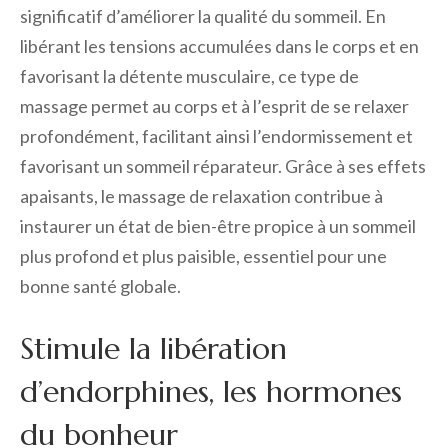
significatif d’améliorer la qualité du sommeil. En
libérant les tensions accumulées dans le corps et en
favorisant la détente musculaire, ce type de
massage permet au corps et à l’esprit de se relaxer
profondément, facilitant ainsi l’endormissement et
favorisant un sommeil réparateur. Grâce à ses effets
apaisants, le massage de relaxation contribue à
instaurer un état de bien-être propice à un sommeil
plus profond et plus paisible, essentiel pour une
bonne santé globale.
Stimule la libération
d’endorphines, les hormones
du bonheur