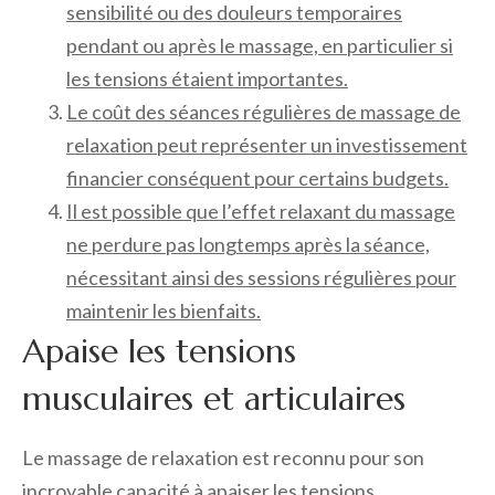
sensibilité ou des douleurs temporaires
pendant ou après le massage, en particulier si
les tensions étaient importantes.
Le coût des séances régulières de massage de
relaxation peut représenter un investissement
financier conséquent pour certains budgets.
Il est possible que l’effet relaxant du massage
ne perdure pas longtemps après la séance,
nécessitant ainsi des sessions régulières pour
maintenir les bienfaits.
Apaise les tensions
musculaires et articulaires
Le massage de relaxation est reconnu pour son
incroyable capacité à apaiser les tensions