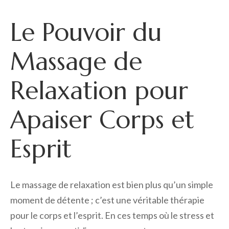
Le Pouvoir du
Massage de
Relaxation pour
Apaiser Corps et
Esprit
Le massage de relaxation est bien plus qu’un simple
moment de détente ; c’est une véritable thérapie
pour le corps et l’esprit. En ces temps où le stress et