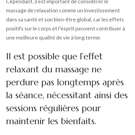
Cependant, il est important de considérer le
massage de relaxation comme un investissement
dans sa santé et son bien-être global, car les effets
positifs sur le corps et l’esprit peuvent contribuer à
une meilleure qualité de vie à long terme.
Il est possible que l’effet
relaxant du massage ne
perdure pas longtemps après
la séance, nécessitant ainsi des
sessions régulières pour
maintenir les bienfaits.