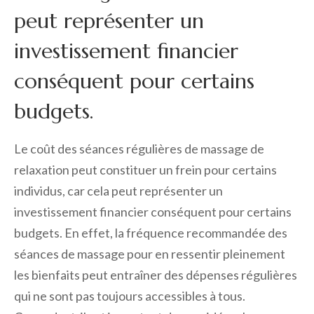
peut représenter un
investissement financier
conséquent pour certains
budgets.
Le coût des séances régulières de massage de
relaxation peut constituer un frein pour certains
individus, car cela peut représenter un
investissement financier conséquent pour certains
budgets. En effet, la fréquence recommandée des
séances de massage pour en ressentir pleinement
les bienfaits peut entraîner des dépenses régulières
qui ne sont pas toujours accessibles à tous.