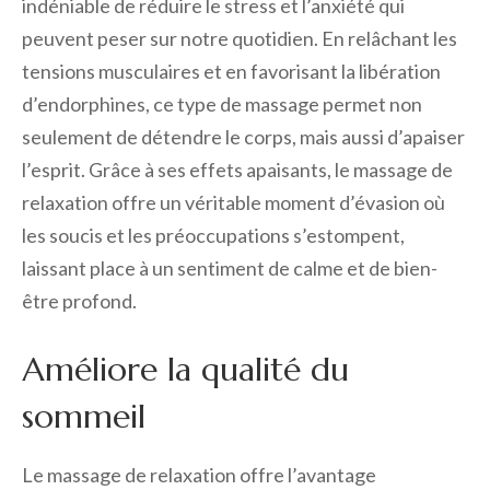
indéniable de réduire le stress et l’anxiété qui
peuvent peser sur notre quotidien. En relâchant les
tensions musculaires et en favorisant la libération
d’endorphines, ce type de massage permet non
seulement de détendre le corps, mais aussi d’apaiser
l’esprit. Grâce à ses effets apaisants, le massage de
relaxation offre un véritable moment d’évasion où
les soucis et les préoccupations s’estompent,
laissant place à un sentiment de calme et de bien-
être profond.
Améliore la qualité du
sommeil
Le massage de relaxation offre l’avantage