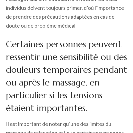
individus doivent toujours primer, d’où l’importance
de prendre des précautions adaptées en cas de
doute ou de problème médical.
Certaines personnes peuvent
ressentir une sensibilité ou des
douleurs temporaires pendant
ou après le massage, en
particulier si les tensions
étaient importantes.
Il est important de noter qu’une des limites du
massage de relaxation est que certaines personnes