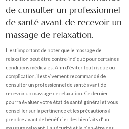
de consulter un professionnel
de santé avant de recevoir un
massage de relaxation.
Il est important de noter que le massage de
relaxation peut être contre-indiqué pour certaines
conditions médicales. Afin d’éviter tout risque ou
complication, il est vivement recommandé de
consulter un professionnel de santé avant de
recevoir un massage de relaxation. Ce dernier
pourra évaluer votre état de santé général et vous
conseiller sur la pertinence et les précautions à
prendre avant de bénéficier des bienfaits d’un
massage relaxant. La sécurité et le bien-être des