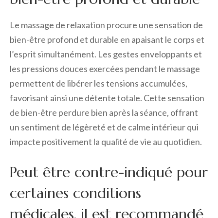
Le massage de relaxation procure une sensation de
bien-être profond et durable en apaisant le corps et
l’esprit simultanément. Les gestes enveloppants et
les pressions douces exercées pendant le massage
permettent de libérer les tensions accumulées,
favorisant ainsi une détente totale. Cette sensation
de bien-être perdure bien après la séance, offrant
un sentiment de légèreté et de calme intérieur qui
impacte positivement la qualité de vie au quotidien.
Peut être contre-indiqué pour
certaines conditions
médicales, il est recommandé