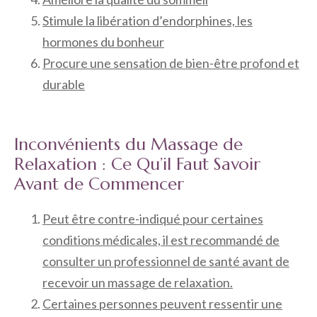
Stimule la libération d’endorphines, les
hormones du bonheur
Procure une sensation de bien-être profond et
durable
Inconvénients du Massage de
Relaxation : Ce Qu’il Faut Savoir
Avant de Commencer
Peut être contre-indiqué pour certaines
conditions médicales, il est recommandé de
consulter un professionnel de santé avant de
recevoir un massage de relaxation.
Certaines personnes peuvent ressentir une