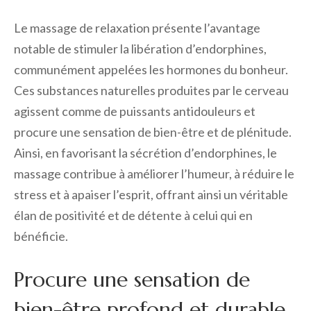
Le massage de relaxation présente l’avantage
notable de stimuler la libération d’endorphines,
communément appelées les hormones du bonheur.
Ces substances naturelles produites par le cerveau
agissent comme de puissants antidouleurs et
procure une sensation de bien-être et de plénitude.
Ainsi, en favorisant la sécrétion d’endorphines, le
massage contribue à améliorer l’humeur, à réduire le
stress et à apaiser l’esprit, offrant ainsi un véritable
élan de positivité et de détente à celui qui en
bénéficie.
Procure une sensation de
bien-être profond et durable