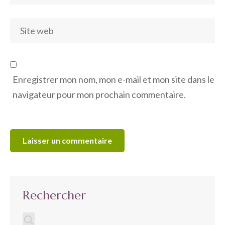
Enregistrer mon nom, mon e-mail et mon site dans le
navigateur pour mon prochain commentaire.
Rechercher