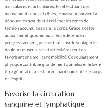
musculaires et articulaires. En effectuant des
mouvements doux et ciblés, le masseur parvient à
dénouer les nœuds et à relâcher les zones de
tension accumulées dans le corps. Grâce à cette
action bénéfique, les muscles se détendent
progressivement, permettant ainsi de soulager les
douleurs musculaires et articulaires tout en
favorisant une meilleure mobilité. Ce soulagement
physique contribue grandement à améliorer le bien-
être général et à restaurer l’harmonie entre le corps
et l’esprit.
Favorise la circulation
sanguine et lymphatique