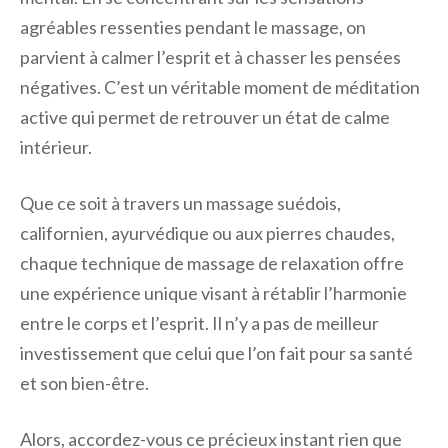
agréables ressenties pendant le massage, on
parvient à calmer l’esprit et à chasser les pensées
négatives. C’est un véritable moment de méditation
active qui permet de retrouver un état de calme
intérieur.
Que ce soit à travers un massage suédois,
californien, ayurvédique ou aux pierres chaudes,
chaque technique de massage de relaxation offre
une expérience unique visant à rétablir l’harmonie
entre le corps et l’esprit. Il n’y a pas de meilleur
investissement que celui que l’on fait pour sa santé
et son bien-être.
Alors, accordez-vous ce précieux instant rien que