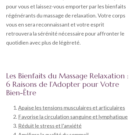
pour vous et laissez-vous emporter par les bienfaits
régénérants du massage de relaxation. Votre corps
vous en sera reconnaissant et votre esprit
retrouvera la sérénité nécessaire pour affronter le
quotidien avec plus de légèreté.
Les Bienfaits du Massage Relaxation :
6 Raisons de l’Adopter pour Votre
Bien-Être
Apaise les tensions musculaires et articulaires
Favorise la circulation sanguine et lymphatique
Réduit le stress et l’anxiété
Améliore la qualité du sommeil