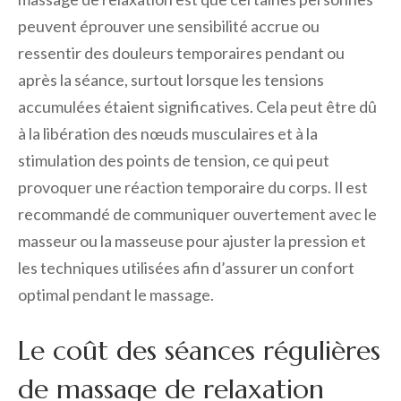
peuvent éprouver une sensibilité accrue ou
ressentir des douleurs temporaires pendant ou
après la séance, surtout lorsque les tensions
accumulées étaient significatives. Cela peut être dû
à la libération des nœuds musculaires et à la
stimulation des points de tension, ce qui peut
provoquer une réaction temporaire du corps. Il est
recommandé de communiquer ouvertement avec le
masseur ou la masseuse pour ajuster la pression et
les techniques utilisées afin d’assurer un confort
optimal pendant le massage.
Le coût des séances régulières
de massage de relaxation