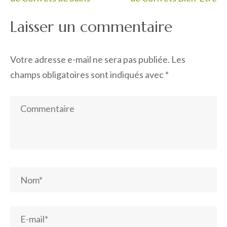
Laisser un commentaire
Votre adresse e-mail ne sera pas publiée.
Les
champs obligatoires sont indiqués avec
*