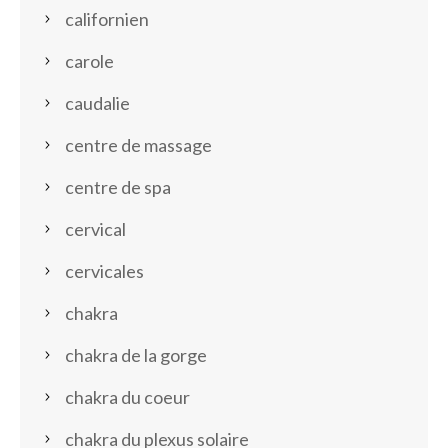
californien
carole
caudalie
centre de massage
centre de spa
cervical
cervicales
chakra
chakra de la gorge
chakra du coeur
chakra du plexus solaire