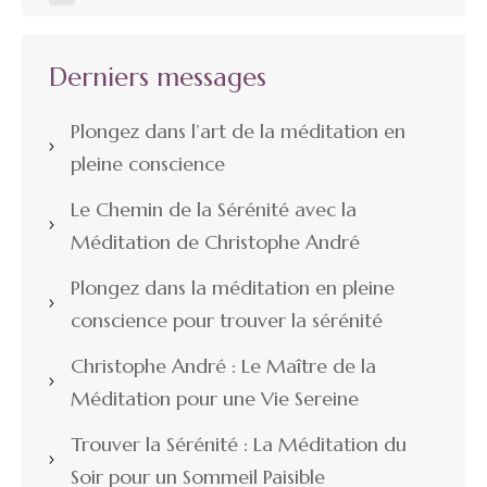
Derniers messages
Plongez dans l’art de la méditation en
pleine conscience
Le Chemin de la Sérénité avec la
Méditation de Christophe André
Plongez dans la méditation en pleine
conscience pour trouver la sérénité
Christophe André : Le Maître de la
Méditation pour une Vie Sereine
Trouver la Sérénité : La Méditation du
Soir pour un Sommeil Paisible