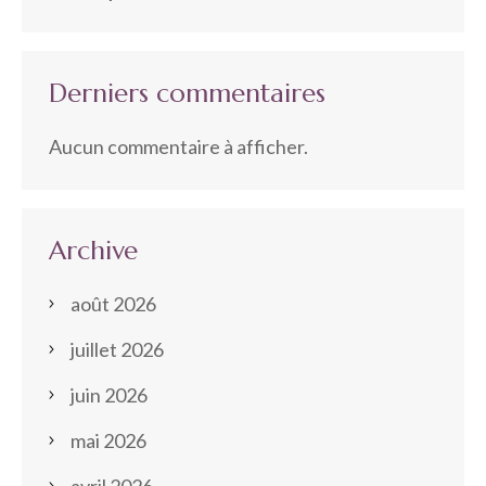
Derniers commentaires
Aucun commentaire à afficher.
Archive
août 2026
juillet 2026
juin 2026
mai 2026