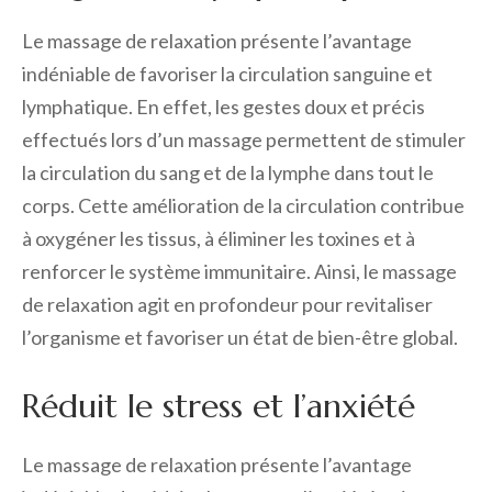
Le massage de relaxation présente l’avantage
indéniable de favoriser la circulation sanguine et
lymphatique. En effet, les gestes doux et précis
effectués lors d’un massage permettent de stimuler
la circulation du sang et de la lymphe dans tout le
corps. Cette amélioration de la circulation contribue
à oxygéner les tissus, à éliminer les toxines et à
renforcer le système immunitaire. Ainsi, le massage
de relaxation agit en profondeur pour revitaliser
l’organisme et favoriser un état de bien-être global.
Réduit le stress et l’anxiété
Le massage de relaxation présente l’avantage