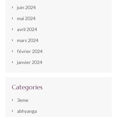
juin 2024
mai 2024
avril 2024
mars 2024
février 2024
janvier 2024
Categories
3eme
abhyanga