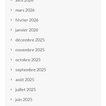
avril 2026
mars 2026
février 2026
janvier 2026
décembre 2025
novembre 2025
octobre 2025
septembre 2025
août 2025
juillet 2025
juin 2025