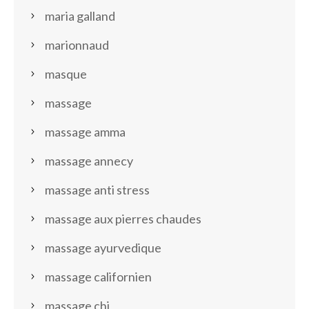
maria galland
marionnaud
masque
massage
massage amma
massage annecy
massage anti stress
massage aux pierres chaudes
massage ayurvedique
massage californien
massage chi