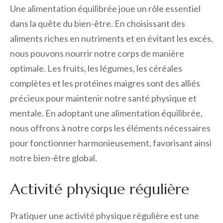
Une alimentation équilibrée joue un rôle essentiel
dans la quête du bien-être. En choisissant des
aliments riches en nutriments et en évitant les excès,
nous pouvons nourrir notre corps de manière
optimale. Les fruits, les légumes, les céréales
complètes et les protéines maigres sont des alliés
précieux pour maintenir notre santé physique et
mentale. En adoptant une alimentation équilibrée,
nous offrons à notre corps les éléments nécessaires
pour fonctionner harmonieusement, favorisant ainsi
notre bien-être global.
Activité physique régulière
Pratiquer une activité physique régulière est une