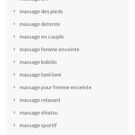
massage des pieds
massage detente
massage en couple
massage femme enceinte
massage kobido
massage lomi lomi
massage pour femme enceinte
massage relaxant
massage shiatsu
massage sportif