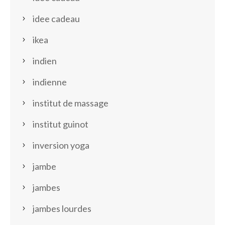
idee cadeau
ikea
indien
indienne
institut de massage
institut guinot
inversion yoga
jambe
jambes
jambes lourdes