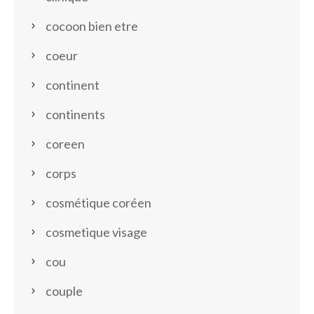
cocoon bien etre
coeur
continent
continents
coreen
corps
cosmétique coréen
cosmetique visage
cou
couple