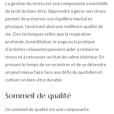
La gestion du stress est une composante essentielle
de la clé du bien-être. Apprendre à gérer son stress
permet de préserver son équilibre mental et
physique, favorisant ainsi une meilleure qualité de
vie. Des techniques telles que la respiration
profonde, la méditation, le yoga ou la pratique
d’activités relaxantes peuvent aider à réduire le
stress et à retrouver un état de calme intérieur. En
prenant le temps de se recentrer et de se détendre,
on peut mieux faire face aux défis du quotidien et
cultiver un bien-être durable.
Sommeil de qualité
Un sommeil de qualité est une composante