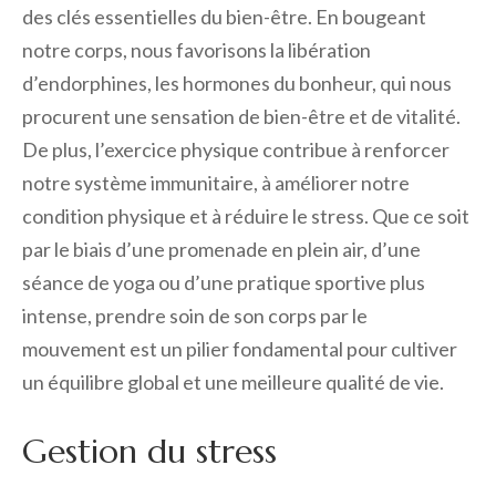
des clés essentielles du bien-être. En bougeant
notre corps, nous favorisons la libération
d’endorphines, les hormones du bonheur, qui nous
procurent une sensation de bien-être et de vitalité.
De plus, l’exercice physique contribue à renforcer
notre système immunitaire, à améliorer notre
condition physique et à réduire le stress. Que ce soit
par le biais d’une promenade en plein air, d’une
séance de yoga ou d’une pratique sportive plus
intense, prendre soin de son corps par le
mouvement est un pilier fondamental pour cultiver
un équilibre global et une meilleure qualité de vie.
Gestion du stress