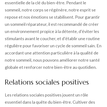
essentielle de la clé du bien-être. Pendant le
sommeil, notre corps se régénère, notre esprit se
repose et nos émotions se stabilisent. Pour garantir
un sommeil réparateur, il est recommandé de créer
un environnement propice à la détente, d’éviter les
stimulants avant le coucher, et d’établir une routine
régulière pour favoriser un cycle de sommeil sain. En
accordant une attention particulière à la qualité de
notre sommeil, nous pouvons améliorer notre santé
globale et renforcer notre bien-être au quotidien.
Relations sociales positives
Les relations sociales positives jouent un rôle
essentiel dans la quête du bien-être. Cultiver des