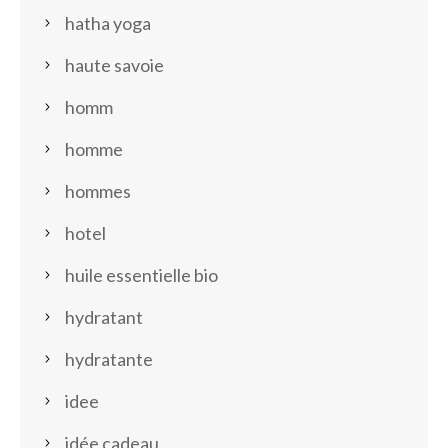
hatha yoga
haute savoie
homm
homme
hommes
hotel
huile essentielle bio
hydratant
hydratante
idee
idée cadeau