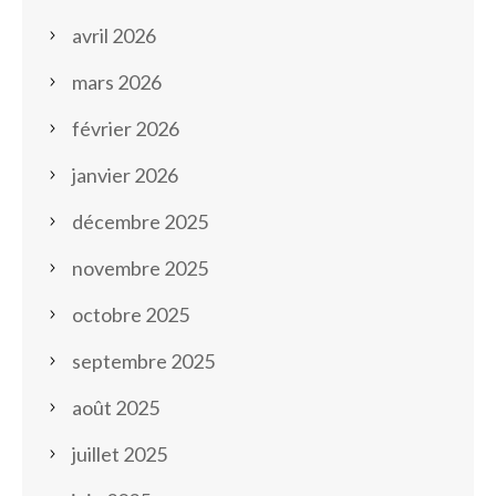
avril 2026
mars 2026
février 2026
janvier 2026
décembre 2025
novembre 2025
octobre 2025
septembre 2025
août 2025
juillet 2025