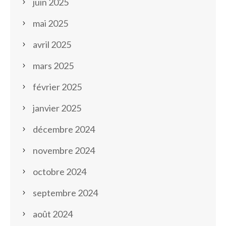
juin 2025
mai 2025
avril 2025
mars 2025
février 2025
janvier 2025
décembre 2024
novembre 2024
octobre 2024
septembre 2024
août 2024