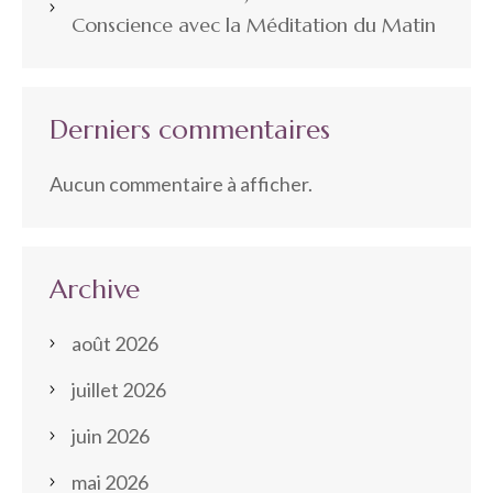
Conscience avec la Méditation du Matin
Derniers commentaires
Aucun commentaire à afficher.
Archive
août 2026
juillet 2026
juin 2026
mai 2026