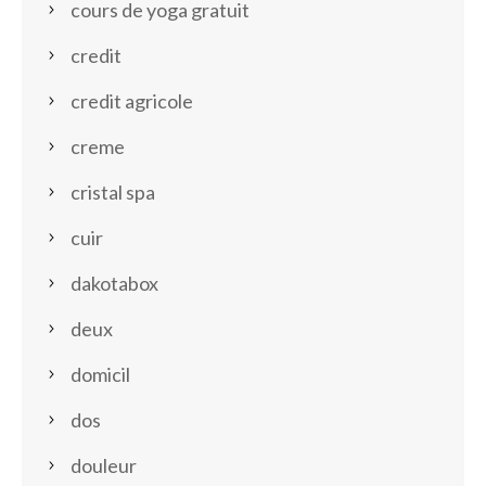
cours de yoga gratuit
credit
credit agricole
creme
cristal spa
cuir
dakotabox
deux
domicil
dos
douleur