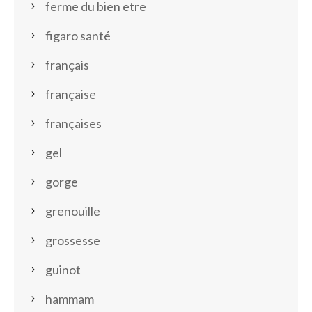
ferme du bien etre
figaro santé
français
française
françaises
gel
gorge
grenouille
grossesse
guinot
hammam