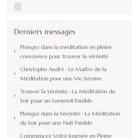
Derniers messages
Plongez dans la méditation en pleine
conscience pour trouver la sérénité
Christophe André : Le Maître de la
Méditation pour une Vie Sereine
Trouver la Sérénité : La Méditation du
Soir pour un Sommeil Paisible
Plongez dans la Sérénité : La Méditation
du Soir pour une Nuit Paisible
Commencez Votre Journée en Pleine