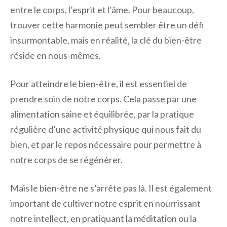
entre le corps, l’esprit et l’âme. Pour beaucoup,
trouver cette harmonie peut sembler être un défi
insurmontable, mais en réalité, la clé du bien-être
réside en nous-mêmes.
Pour atteindre le bien-être, il est essentiel de
prendre soin de notre corps. Cela passe par une
alimentation saine et équilibrée, par la pratique
régulière d’une activité physique qui nous fait du
bien, et par le repos nécessaire pour permettre à
notre corps de se régénérer.
Mais le bien-être ne s’arrête pas là. Il est également
important de cultiver notre esprit en nourrissant
notre intellect, en pratiquant la méditation ou la