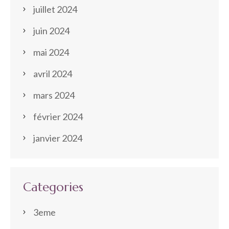
juillet 2024
juin 2024
mai 2024
avril 2024
mars 2024
février 2024
janvier 2024
Categories
3eme