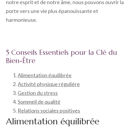
notre esprit et de notre âme, nous pouvons ouvrir la
porte vers une vie plus épanouissante et
harmonieuse.
5 Conseils Essentiels pour la Clé du
Bien-Être
Alimentation équilibrée
Activité physique régulière
Gestion du stress
Sommeil de qualité
Relations sociales positives
Alimentation équilibrée