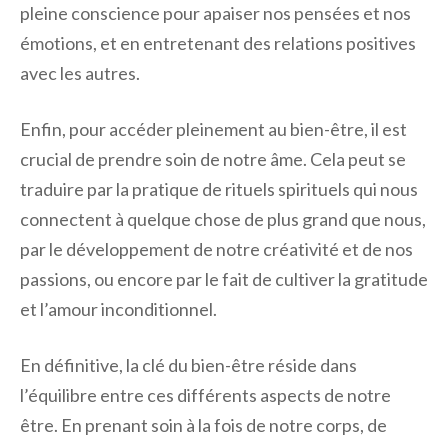
pleine conscience pour apaiser nos pensées et nos
émotions, et en entretenant des relations positives
avec les autres.
Enfin, pour accéder pleinement au bien-être, il est
crucial de prendre soin de notre âme. Cela peut se
traduire par la pratique de rituels spirituels qui nous
connectent à quelque chose de plus grand que nous,
par le développement de notre créativité et de nos
passions, ou encore par le fait de cultiver la gratitude
et l’amour inconditionnel.
En définitive, la clé du bien-être réside dans
l’équilibre entre ces différents aspects de notre
être. En prenant soin à la fois de notre corps, de