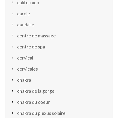
californien
carole
caudalie
centre de massage
centre de spa
cervical
cervicales
chakra
chakra de la gorge
chakra du coeur
chakra du plexus solaire