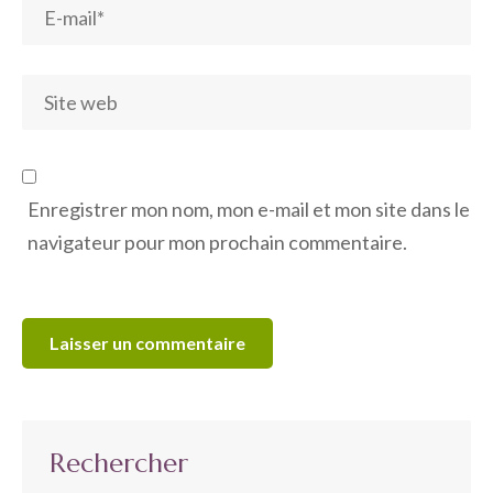
Enregistrer mon nom, mon e-mail et mon site dans le
navigateur pour mon prochain commentaire.
Rechercher