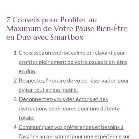
7 Conseils pour Profiter au
Maximum de Votre Pause Bien-Être
en Duo avec Smartbox
Choisissez un endroit calme et relaxant pour
profiter pleinement de votre pause bien-être
en duo.
Respectez l’horaire de votre réservation pour
éviter tout stress inutile.
Déconnectez-vous des écrans et des
distractions extérieures pour une détente
totale.
Communiquez vos préférences et besoins à
l’avance au personnel pour une expérience sur