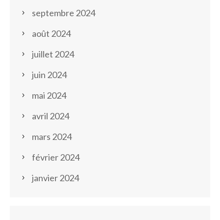
septembre 2024
août 2024
juillet 2024
juin 2024
mai 2024
avril 2024
mars 2024
février 2024
janvier 2024