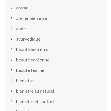
arome
atelier bien être
aude
ayurvedique
beauté bien être
beauté coréenne
beaute femme
bien etre
bien etre au naturel
bien etre et confort