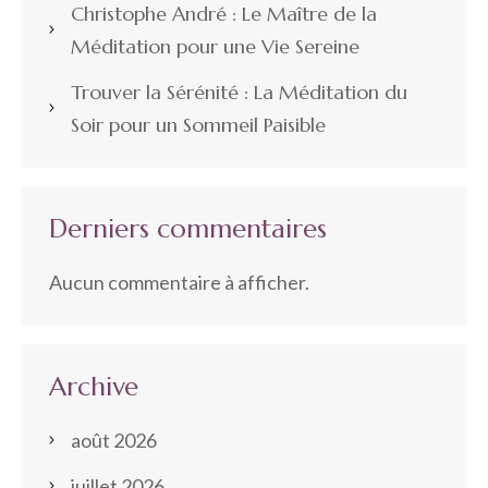
Christophe André : Le Maître de la
Méditation pour une Vie Sereine
Trouver la Sérénité : La Méditation du
Soir pour un Sommeil Paisible
Derniers commentaires
Aucun commentaire à afficher.
Archive
août 2026
juillet 2026