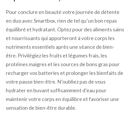
Pour conclure en beauté votre journée de détente
en duo avec Smartbox, rien de tel qu’un bon repas
équilibré et hydratant. Optez pour des aliments sains
et nourrissants qui apporteront à votre corps les
nutriments essentiels après une séance de bien-
être. Privilégiez les fruits et légumes frais, les
protéines maigres et les sources de bons gras pour
recharger vos batteries et prolonger les bienfaits de
votre pause bien-être. N’oubliez pas de vous
hydrater en buvant suffisamment d’eau pour
maintenir votre corps en équilibre et favoriser une
sensation de bien-être durable.