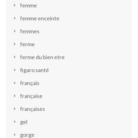
femme
femme enceinte
femmes
ferme
ferme du bien etre
figaro santé
français
française
françaises
gel
gorge