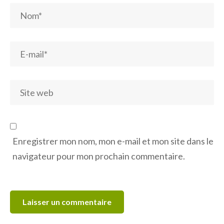
Enregistrer mon nom, mon e-mail et mon site dans le
navigateur pour mon prochain commentaire.