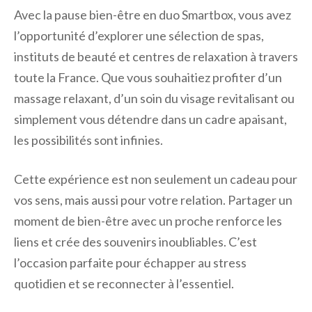
Avec la pause bien-être en duo Smartbox, vous avez
l’opportunité d’explorer une sélection de spas,
instituts de beauté et centres de relaxation à travers
toute la France. Que vous souhaitiez profiter d’un
massage relaxant, d’un soin du visage revitalisant ou
simplement vous détendre dans un cadre apaisant,
les possibilités sont infinies.
Cette expérience est non seulement un cadeau pour
vos sens, mais aussi pour votre relation. Partager un
moment de bien-être avec un proche renforce les
liens et crée des souvenirs inoubliables. C’est
l’occasion parfaite pour échapper au stress
quotidien et se reconnecter à l’essentiel.