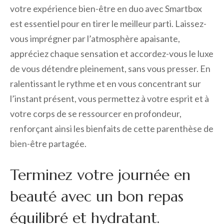
votre expérience bien-être en duo avec Smartbox
est essentiel pour en tirer le meilleur parti. Laissez-
vous imprégner par l’atmosphère apaisante,
appréciez chaque sensation et accordez-vous le luxe
de vous détendre pleinement, sans vous presser. En
ralentissant le rythme et en vous concentrant sur
l’instant présent, vous permettez à votre esprit et à
votre corps de se ressourcer en profondeur,
renforçant ainsi les bienfaits de cette parenthèse de
bien-être partagée.
Terminez votre journée en
beauté avec un bon repas
équilibré et hydratant.