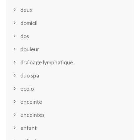
deux
domicil
dos
douleur
drainage lymphatique
duo spa
ecolo
enceinte
enceintes
enfant