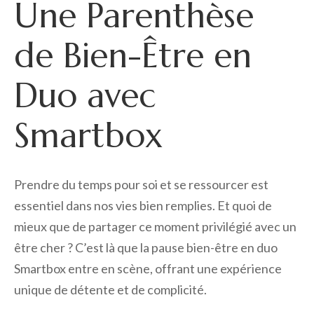
Une Parenthèse
de Bien-Être en
Duo avec
Smartbox
Prendre du temps pour soi et se ressourcer est
essentiel dans nos vies bien remplies. Et quoi de
mieux que de partager ce moment privilégié avec un
être cher ? C’est là que la pause bien-être en duo
Smartbox entre en scène, offrant une expérience
unique de détente et de complicité.