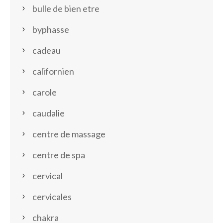
bulle de bien etre
byphasse
cadeau
californien
carole
caudalie
centre de massage
centre de spa
cervical
cervicales
chakra