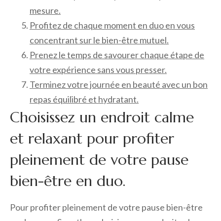
mesure.
Profitez de chaque moment en duo en vous
concentrant sur le bien-être mutuel.
Prenez le temps de savourer chaque étape de
votre expérience sans vous presser.
Terminez votre journée en beauté avec un bon
repas équilibré et hydratant.
Choisissez un endroit calme
et relaxant pour profiter
pleinement de votre pause
bien-être en duo.
Pour profiter pleinement de votre pause bien-être