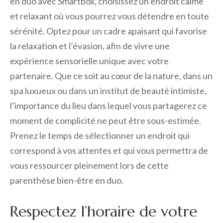
en duo avec Smartbox, choisissez un endroit calme
et relaxant où vous pourrez vous détendre en toute
sérénité. Optez pour un cadre apaisant qui favorise
la relaxation et l’évasion, afin de vivre une
expérience sensorielle unique avec votre
partenaire. Que ce soit au cœur de la nature, dans un
spa luxueux ou dans un institut de beauté intimiste,
l’importance du lieu dans lequel vous partagerez ce
moment de complicité ne peut être sous-estimée.
Prenez le temps de sélectionner un endroit qui
correspond à vos attentes et qui vous permettra de
vous ressourcer pleinement lors de cette
parenthèse bien-être en duo.
Respectez l’horaire de votre