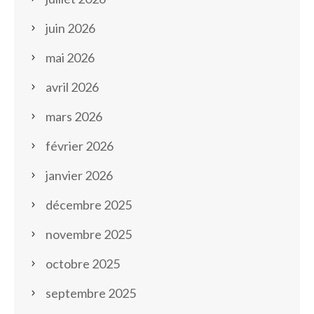
juin 2026
mai 2026
avril 2026
mars 2026
février 2026
janvier 2026
décembre 2025
novembre 2025
octobre 2025
septembre 2025