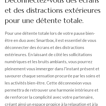
Déconnectez-vous des écrans
et des distractions extérieures
pour une détente totale.
Pour une détente totale lors de votre pause bien-
être en duo avec Smartbox, il est essentiel de vous
déconnecter des écrans et des distractions
extérieures. En laissant de côté les sollicitations
numériques et les bruits ambiants, vous pourrez
pleinement vous immerger dans l’instant présent et
savourer chaque sensation procurée par les soins et
les activités bien-être. Cette déconnexion vous
permettra de retrouver une harmonie intérieure et
de renforcer la complicité avec votre partenaire,
créant ainsi un espace propice à la relaxation et à la