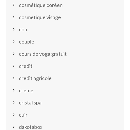
cosmétique coréen
cosmetique visage
cou
couple
cours de yoga gratuit
credit
credit agricole
creme
cristal spa
cuir
dakotabox