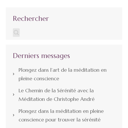
Rechercher
Derniers messages
Plongez dans l’art de la méditation en
pleine conscience
Le Chemin de la Sérénité avec la
Méditation de Christophe André
Plongez dans la méditation en pleine
conscience pour trouver la sérénité