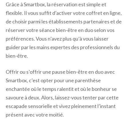
Grâce à Smartbox, la réservation est simple et
flexible. Il vous suffit d’activer votre coffret en ligne,
de choisir parmi les établissements partenaires et de
réserver votre séance bien-être en duo selon vos
préférences. Vous n’avez plus qu’à vous laisser
guider par les mains expertes des professionnels du
bien-être.
Offrir ou s’offrir une pause bien-être en duo avec
Smartbox, c’est opter pour une parenthèse
enchantée où le temps ralentit et où le bonheur se
savoure à deux. Alors, laissez-vous tenter par cette
escapade sensorielle et vivez pleinement l’instant
présent avec votre moitié.