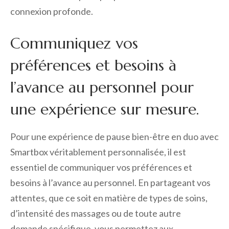
connexion profonde.
Communiquez vos
préférences et besoins à
l’avance au personnel pour
une expérience sur mesure.
Pour une expérience de pause bien-être en duo avec
Smartbox véritablement personnalisée, il est
essentiel de communiquer vos préférences et
besoins à l’avance au personnel. En partageant vos
attentes, que ce soit en matière de types de soins,
d’intensité des massages ou de toute autre
demande spécifique, vous permettez aux