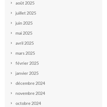
août 2025
juillet 2025
juin 2025
mai 2025
avril 2025
mars 2025
février 2025
janvier 2025
décembre 2024
novembre 2024
octobre 2024