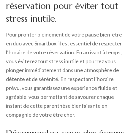
réservation pour éviter tout
stress inutile.
Pour profiter pleinement de votre pause bien-être
en duo avec Smartbox, il est essentiel de respecter
l’horaire de votre réservation. En arrivant à temps,
vous éviterez tout stress inutile et pourrez vous
plonger immédiatement dans une atmosphère de
détente et de sérénité. En respectant l’horaire
prévu, vous garantissez une expérience fluide et
agréable, vous permettant de savourer chaque
instant de cette parenthèse bienfaisante en
compagnie de votre être cher.