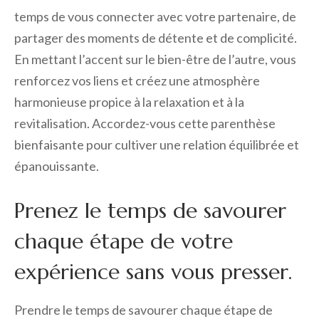
temps de vous connecter avec votre partenaire, de
partager des moments de détente et de complicité.
En mettant l’accent sur le bien-être de l’autre, vous
renforcez vos liens et créez une atmosphère
harmonieuse propice à la relaxation et à la
revitalisation. Accordez-vous cette parenthèse
bienfaisante pour cultiver une relation équilibrée et
épanouissante.
Prenez le temps de savourer
chaque étape de votre
expérience sans vous presser.
Prendre le temps de savourer chaque étape de