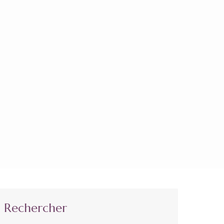
Rechercher