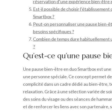
réservation d’une expérience bien-être 
Est-il possible de choisir l’établissemen
Smartbox ?
Peut-on personnaliser une pause bien-ê
besoins spécifiques ?
Combien de temps dure habituellement u
?
Qu’est-ce qu’une pause bi
Une pause bien-être en duo Smartbox est une 
une personne spéciale. Ce concept permet de
complicité dans un cadre dédié au bien-être, t
relaxation. Grâce à une sélection variée de so
des soins du visage ou des séances de hammam
et de renforcer les liens avec son partenaire,