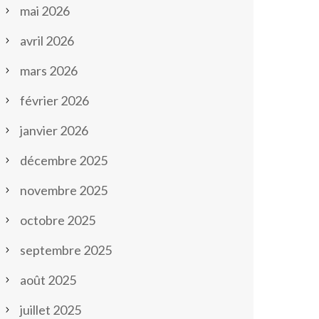
mai 2026
avril 2026
mars 2026
février 2026
janvier 2026
décembre 2025
novembre 2025
octobre 2025
septembre 2025
août 2025
juillet 2025