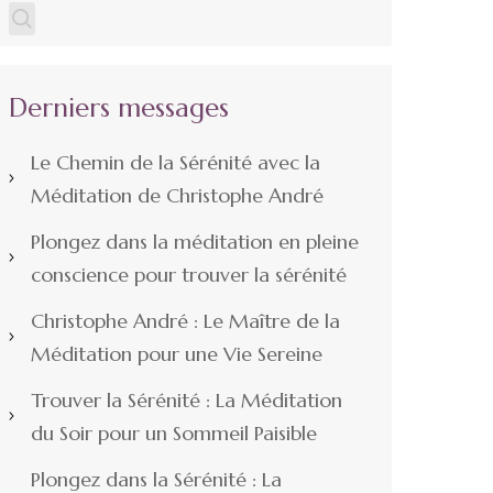
Derniers messages
Le Chemin de la Sérénité avec la
Méditation de Christophe André
Plongez dans la méditation en pleine
conscience pour trouver la sérénité
Christophe André : Le Maître de la
Méditation pour une Vie Sereine
Trouver la Sérénité : La Méditation
du Soir pour un Sommeil Paisible
Plongez dans la Sérénité : La