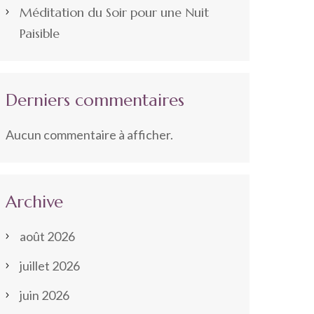
Méditation du Soir pour une Nuit
Paisible
Derniers commentaires
Aucun commentaire à afficher.
Archive
août 2026
juillet 2026
juin 2026