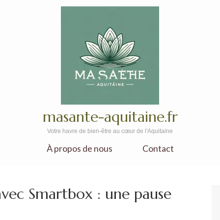
masante-aquitaine.fr
Votre havre de bien-être au cœur de l'Aquitaine
À propos de nous
Contact
avec Smartbox : une pause