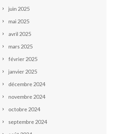
juin 2025
mai 2025
avril 2025
mars 2025
février 2025
janvier 2025
décembre 2024
novembre 2024
octobre 2024
septembre 2024