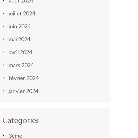
août 2024
juillet 2024
juin 2024
mai 2024
avril 2024
mars 2024
février 2024
janvier 2024
Categories
3eme