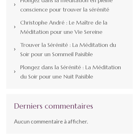
Plongez dans la méditation en pleine
conscience pour trouver la sérénité
Christophe André : Le Maître de la
Méditation pour une Vie Sereine
Trouver la Sérénité : La Méditation du
Soir pour un Sommeil Paisible
Plongez dans la Sérénité : La Méditation
du Soir pour une Nuit Paisible
Derniers commentaires
Aucun commentaire à afficher.