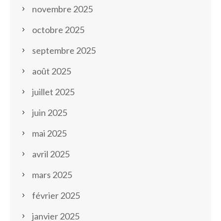
novembre 2025
octobre 2025
septembre 2025
août 2025
juillet 2025
juin 2025
mai 2025
avril 2025
mars 2025
février 2025
janvier 2025