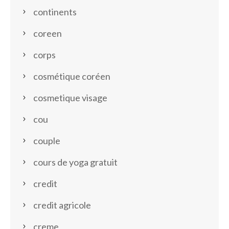
continents
coreen
corps
cosmétique coréen
cosmetique visage
cou
couple
cours de yoga gratuit
credit
credit agricole
creme