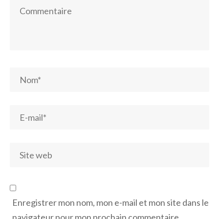
Enregistrer mon nom, mon e-mail et mon site dans le
navigateur pour mon prochain commentaire.