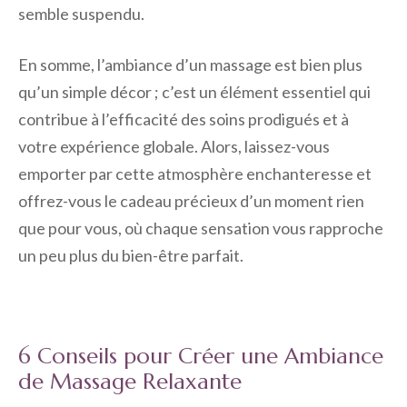
semble suspendu.
En somme, l’ambiance d’un massage est bien plus
qu’un simple décor ; c’est un élément essentiel qui
contribue à l’efficacité des soins prodigués et à
votre expérience globale. Alors, laissez-vous
emporter par cette atmosphère enchanteresse et
offrez-vous le cadeau précieux d’un moment rien
que pour vous, où chaque sensation vous rapproche
un peu plus du bien-être parfait.
6 Conseils pour Créer une Ambiance
de Massage Relaxante