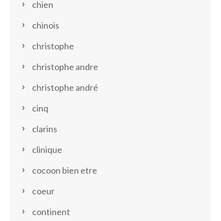
chien
chinois
christophe
christophe andre
christophe andré
cinq
clarins
clinique
cocoon bien etre
coeur
continent