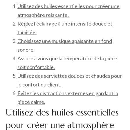
Utilisez des huiles essentielles pour créer une
atmosphère relaxante.
Réglez l’éclairage à une intensité douce et
tamisée.
Choisissez une musique apaisante en fond
sonore.
Assurez-vous que la température de la pièce
soit confortable.
Utilisez des serviettes douces et chaudes pour
le confort du client.
Évitez les distractions externes en gardant la
pièce calme.
Utilisez des huiles essentielles
pour créer une atmosphère