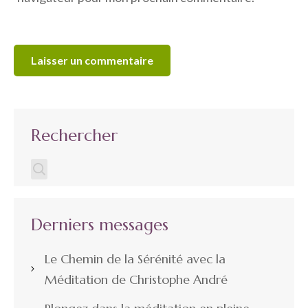
Rechercher
Derniers messages
Le Chemin de la Sérénité avec la
Méditation de Christophe André