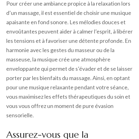
Pour créer une ambiance propice à la relaxation lors
d’un massage, il est essentiel de choisir une musique
apaisante en fond sonore. Les mélodies douces et
envoûtantes peuvent aider à calmer l’esprit, à libérer
les tensions et à favoriser une détente profonde. En
harmonie avec les gestes du masseur ou de la
masseuse, la musique crée une atmosphère
enveloppante qui permet de s’évader et de se laisser
porter par les bienfaits du massage. Ainsi, en optant
pour une musique relaxante pendant votre séance,
vous maximisez les effets thérapeutiques du soin et
vous vous offrez un moment de pure évasion
sensorielle.
Assurez-vous que la