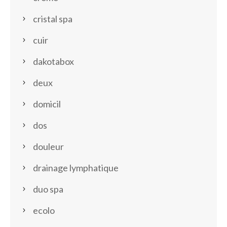
cristal spa
cuir
dakotabox
deux
domicil
dos
douleur
drainage lymphatique
duo spa
ecolo