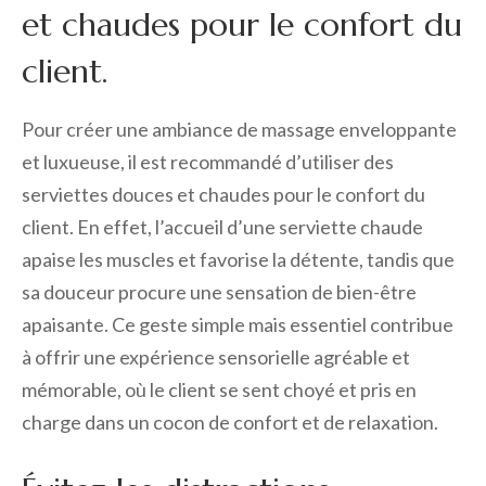
et chaudes pour le confort du
client.
Pour créer une ambiance de massage enveloppante
et luxueuse, il est recommandé d’utiliser des
serviettes douces et chaudes pour le confort du
client. En effet, l’accueil d’une serviette chaude
apaise les muscles et favorise la détente, tandis que
sa douceur procure une sensation de bien-être
apaisante. Ce geste simple mais essentiel contribue
à offrir une expérience sensorielle agréable et
mémorable, où le client se sent choyé et pris en
charge dans un cocon de confort et de relaxation.