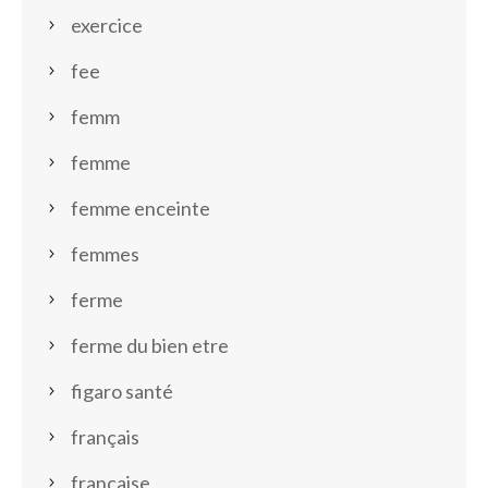
exercice
fee
femm
femme
femme enceinte
femmes
ferme
ferme du bien etre
figaro santé
français
française