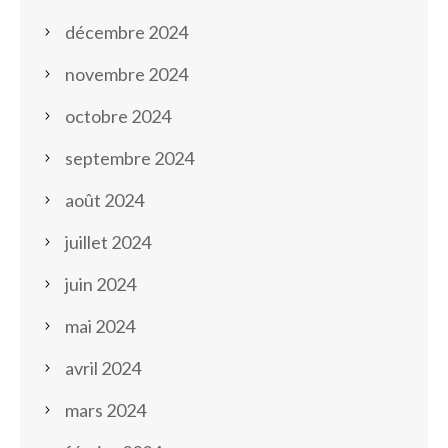
décembre 2024
novembre 2024
octobre 2024
septembre 2024
août 2024
juillet 2024
juin 2024
mai 2024
avril 2024
mars 2024