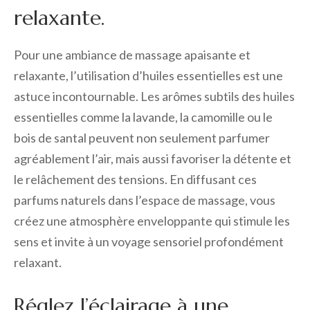
relaxante.
Pour une ambiance de massage apaisante et
relaxante, l’utilisation d’huiles essentielles est une
astuce incontournable. Les arômes subtils des huiles
essentielles comme la lavande, la camomille ou le
bois de santal peuvent non seulement parfumer
agréablement l’air, mais aussi favoriser la détente et
le relâchement des tensions. En diffusant ces
parfums naturels dans l’espace de massage, vous
créez une atmosphère enveloppante qui stimule les
sens et invite à un voyage sensoriel profondément
relaxant.
Réglez l’éclairage à une