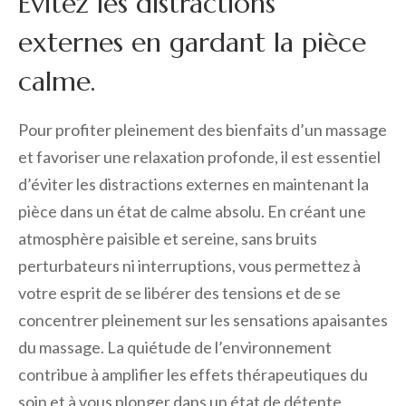
Évitez les distractions
externes en gardant la pièce
calme.
Pour profiter pleinement des bienfaits d’un massage
et favoriser une relaxation profonde, il est essentiel
d’éviter les distractions externes en maintenant la
pièce dans un état de calme absolu. En créant une
atmosphère paisible et sereine, sans bruits
perturbateurs ni interruptions, vous permettez à
votre esprit de se libérer des tensions et de se
concentrer pleinement sur les sensations apaisantes
du massage. La quiétude de l’environnement
contribue à amplifier les effets thérapeutiques du
soin et à vous plonger dans un état de détente