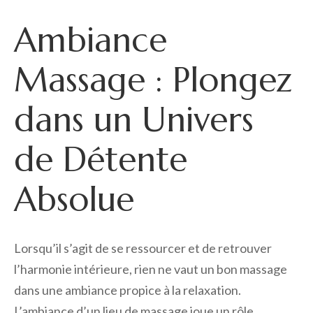
Ambiance
Massage : Plongez
dans un Univers
de Détente
Absolue
Lorsqu’il s’agit de se ressourcer et de retrouver
l’harmonie intérieure, rien ne vaut un bon massage
dans une ambiance propice à la relaxation.
L’ambiance d’un lieu de massage joue un rôle