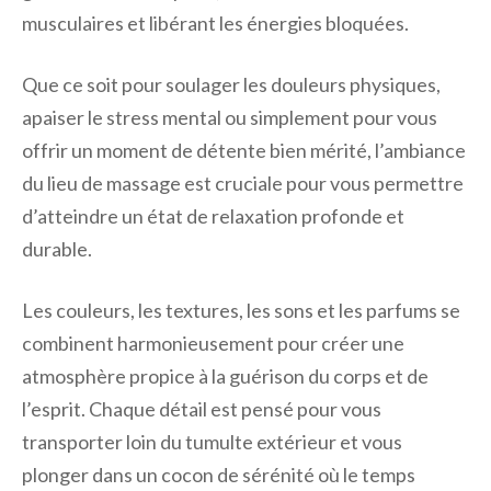
musculaires et libérant les énergies bloquées.
Que ce soit pour soulager les douleurs physiques,
apaiser le stress mental ou simplement pour vous
offrir un moment de détente bien mérité, l’ambiance
du lieu de massage est cruciale pour vous permettre
d’atteindre un état de relaxation profonde et
durable.
Les couleurs, les textures, les sons et les parfums se
combinent harmonieusement pour créer une
atmosphère propice à la guérison du corps et de
l’esprit. Chaque détail est pensé pour vous
transporter loin du tumulte extérieur et vous
plonger dans un cocon de sérénité où le temps