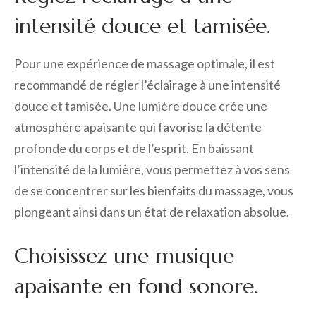
intensité douce et tamisée.
Pour une expérience de massage optimale, il est
recommandé de régler l’éclairage à une intensité
douce et tamisée. Une lumière douce crée une
atmosphère apaisante qui favorise la détente
profonde du corps et de l’esprit. En baissant
l’intensité de la lumière, vous permettez à vos sens
de se concentrer sur les bienfaits du massage, vous
plongeant ainsi dans un état de relaxation absolue.
Choisissez une musique
apaisante en fond sonore.