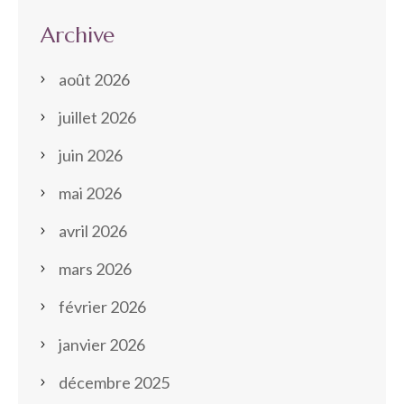
Archive
août 2026
juillet 2026
juin 2026
mai 2026
avril 2026
mars 2026
février 2026
janvier 2026
décembre 2025