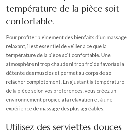
température de la pièce soit
confortable.
Pour profiter pleinement des bienfaits d’un massage
relaxant, il est essentiel de veiller à ce que la
température de la pièce soit confortable. Une
atmosphère ni trop chaude ni trop froide favorise la
détente des muscles et permet au corps de se
relâcher complètement. En ajustant la température
de la pièce selon vos préférences, vous créez un
environnement propice à la relaxation et à une
expérience de massage des plus agréables.
Utilisez des serviettes douces