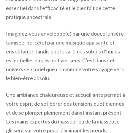
essentiel dans l’efficacité et le bienfait de cette
pratique ancestrale.
Imaginez-vous enveloppé(e) par une douce lumière
tamisée, bercé(e) par une musique apaisante et
envoûtante, tandis que les arômes subtils d’huiles
essentielles emplissent vos sens. C’est dans cet
univers sensoriel que commence votre voyage vers
le bien-être absolu.
Une ambiance chaleureuse et accueillante permet à
votre esprit de se libérer des tensions quotidiennes
et de se plonger pleinement dans l’instant présent.
Les mains expertes du masseur ou de la masseuse
glissent sur votre peau, éliminant les nœuds