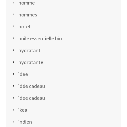
homme
hommes
hotel
huile essentielle bio
hydratant
hydratante
idee
idée cadeau
idee cadeau
ikea
indien