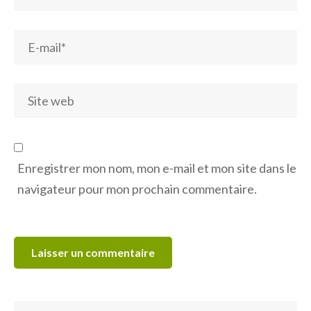
Enregistrer mon nom, mon e-mail et mon site dans le
navigateur pour mon prochain commentaire.