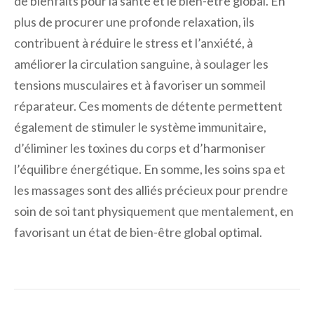
de bienfaits pour la santé et le bien-être global. En
plus de procurer une profonde relaxation, ils
contribuent à réduire le stress et l’anxiété, à
améliorer la circulation sanguine, à soulager les
tensions musculaires et à favoriser un sommeil
réparateur. Ces moments de détente permettent
également de stimuler le système immunitaire,
d’éliminer les toxines du corps et d’harmoniser
l’équilibre énergétique. En somme, les soins spa et
les massages sont des alliés précieux pour prendre
soin de soi tant physiquement que mentalement, en
favorisant un état de bien-être global optimal.