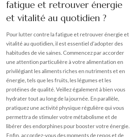
fatigue et retrouver énergie
et vitalité au quotidien ?
Pour lutter contre la fatigue et retrouver énergie et
vitalité au quotidien, il est essentiel d’adopter des
habitudes de vie saines. Commencez par accorder
une attention particulière à votre alimentation en
privilégiant les aliments riches en nutriments et en
énergie, tels que les fruits, les légumes et les
protéines de qualité. Veillez également à bien vous
hydrater tout au long de la journée. En parallèle,
pratiquez une activité physique régulière qui vous
permettra de stimuler votre métabolisme et de
libérer des endorphines pour booster votre énergie.
Enfin, accordez-vous des moments de repos et de