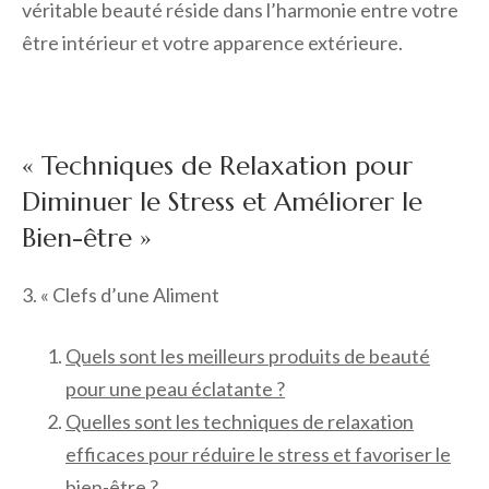
véritable beauté réside dans l’harmonie entre votre
être intérieur et votre apparence extérieure.
« Techniques de Relaxation pour
Diminuer le Stress et Améliorer le
Bien-être »
3. « Clefs d’une Aliment
Quels sont les meilleurs produits de beauté
pour une peau éclatante ?
Quelles sont les techniques de relaxation
efficaces pour réduire le stress et favoriser le
bien-être ?