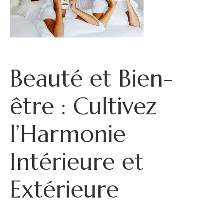
Beauté et Bien-
être : Cultivez
l’Harmonie
Intérieure et
Extérieure