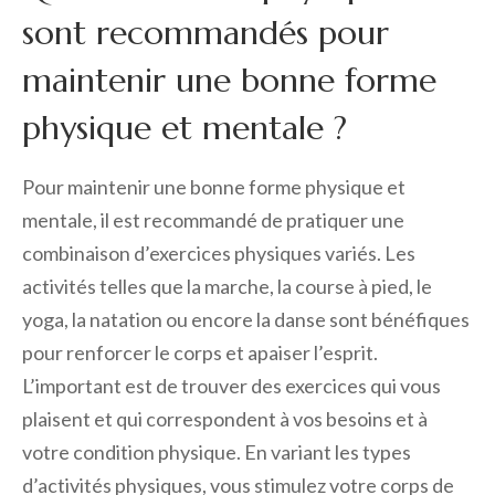
sont recommandés pour
maintenir une bonne forme
physique et mentale ?
Pour maintenir une bonne forme physique et
mentale, il est recommandé de pratiquer une
combinaison d’exercices physiques variés. Les
activités telles que la marche, la course à pied, le
yoga, la natation ou encore la danse sont bénéfiques
pour renforcer le corps et apaiser l’esprit.
L’important est de trouver des exercices qui vous
plaisent et qui correspondent à vos besoins et à
votre condition physique. En variant les types
d’activités physiques, vous stimulez votre corps de