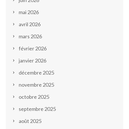
juin 2026
mai 2026
avril 2026
mars 2026
février 2026
janvier 2026
décembre 2025
novembre 2025
octobre 2025
septembre 2025
août 2025