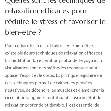
Quelles sont les techniques de
relaxation efficaces pour
réduire le stress et favoriser le
bien-être ?
Pour réduire le stress et favoriser le bien-être, il
existe plusieurs techniques de relaxation efficaces.
La méditation, la respiration profonde, le yoga et la
visualisation sont des méthodes reconnues pour
apaiser l’esprit et le corps. La pratique régulière de
ces techniques permet de calmer les pensées
négatives, de détendre les muscles et d’améliorer la
circulation sanguine, contribuant ainsi à un état de
relaxation profonde et durable. Il est essentiel de