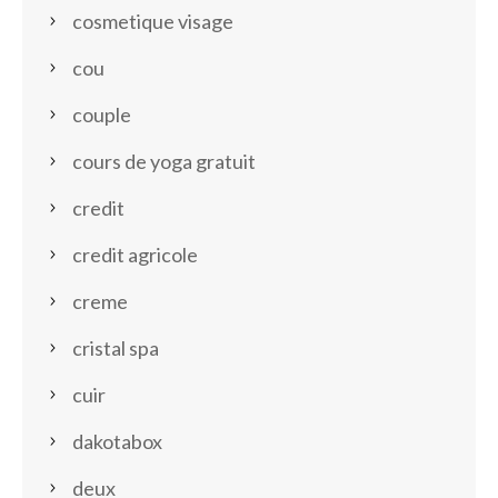
cosmetique visage
cou
couple
cours de yoga gratuit
credit
credit agricole
creme
cristal spa
cuir
dakotabox
deux