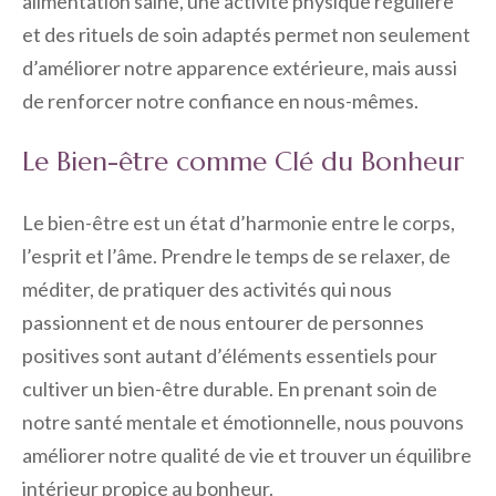
alimentation saine, une activité physique régulière
et des rituels de soin adaptés permet non seulement
d’améliorer notre apparence extérieure, mais aussi
de renforcer notre confiance en nous-mêmes.
Le Bien-être comme Clé du Bonheur
Le bien-être est un état d’harmonie entre le corps,
l’esprit et l’âme. Prendre le temps de se relaxer, de
méditer, de pratiquer des activités qui nous
passionnent et de nous entourer de personnes
positives sont autant d’éléments essentiels pour
cultiver un bien-être durable. En prenant soin de
notre santé mentale et émotionnelle, nous pouvons
améliorer notre qualité de vie et trouver un équilibre
intérieur propice au bonheur.