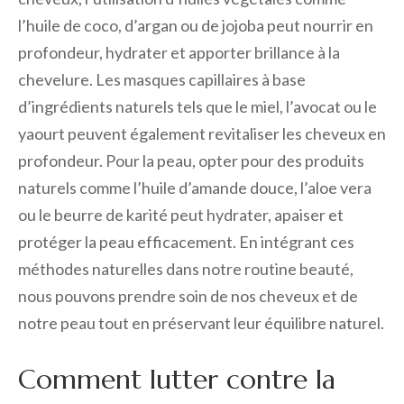
l’huile de coco, d’argan ou de jojoba peut nourrir en
profondeur, hydrater et apporter brillance à la
chevelure. Les masques capillaires à base
d’ingrédients naturels tels que le miel, l’avocat ou le
yaourt peuvent également revitaliser les cheveux en
profondeur. Pour la peau, opter pour des produits
naturels comme l’huile d’amande douce, l’aloe vera
ou le beurre de karité peut hydrater, apaiser et
protéger la peau efficacement. En intégrant ces
méthodes naturelles dans notre routine beauté,
nous pouvons prendre soin de nos cheveux et de
notre peau tout en préservant leur équilibre naturel.
Comment lutter contre la