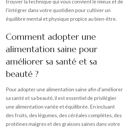
trouver la technique qui vous convient le mieux et de
l’intégrer dans votre quotidien pour cultiver un
équilibre mental et physique propice au bien-être.
Comment adopter une
alimentation saine pour
améliorer sa santé et sa
beauté ?
Pour adopter une alimentation saine afin d’améliorer
sa santé et sa beauté, il est essentiel de privilégier
une alimentation variée et équilibrée. En incluant
des fruits, des légumes, des céréales complètes, des
protéines maigres et des graisses saines dans votre