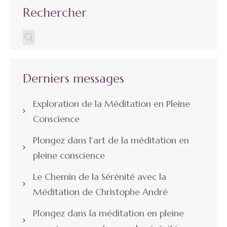
Rechercher
Derniers messages
Exploration de la Méditation en Pleine
Conscience
Plongez dans l’art de la méditation en
pleine conscience
Le Chemin de la Sérénité avec la
Méditation de Christophe André
Plongez dans la méditation en pleine