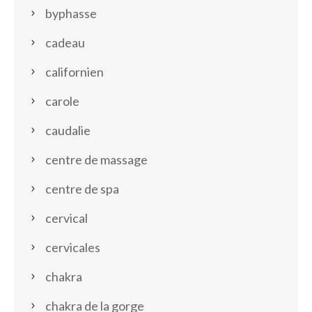
byphasse
cadeau
californien
carole
caudalie
centre de massage
centre de spa
cervical
cervicales
chakra
chakra de la gorge