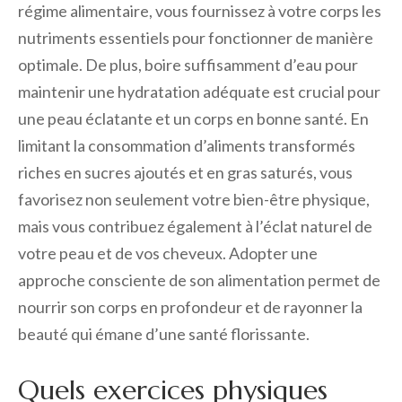
régime alimentaire, vous fournissez à votre corps les
nutriments essentiels pour fonctionner de manière
optimale. De plus, boire suffisamment d’eau pour
maintenir une hydratation adéquate est crucial pour
une peau éclatante et un corps en bonne santé. En
limitant la consommation d’aliments transformés
riches en sucres ajoutés et en gras saturés, vous
favorisez non seulement votre bien-être physique,
mais vous contribuez également à l’éclat naturel de
votre peau et de vos cheveux. Adopter une
approche consciente de son alimentation permet de
nourrir son corps en profondeur et de rayonner la
beauté qui émane d’une santé florissante.
Quels exercices physiques