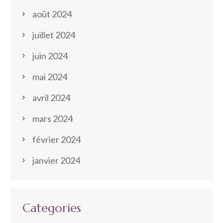
août 2024
juillet 2024
juin 2024
mai 2024
avril 2024
mars 2024
février 2024
janvier 2024
Categories