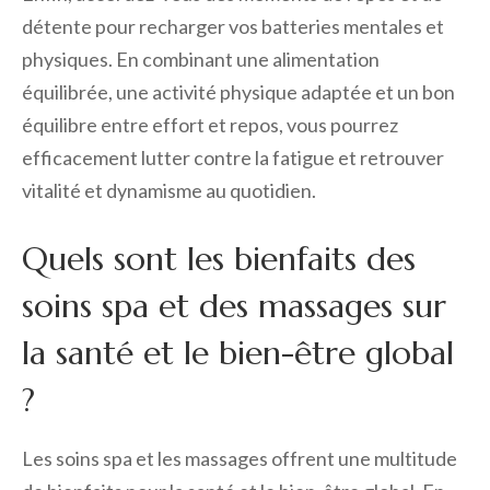
détente pour recharger vos batteries mentales et
physiques. En combinant une alimentation
équilibrée, une activité physique adaptée et un bon
équilibre entre effort et repos, vous pourrez
efficacement lutter contre la fatigue et retrouver
vitalité et dynamisme au quotidien.
Quels sont les bienfaits des
soins spa et des massages sur
la santé et le bien-être global
?
Les soins spa et les massages offrent une multitude