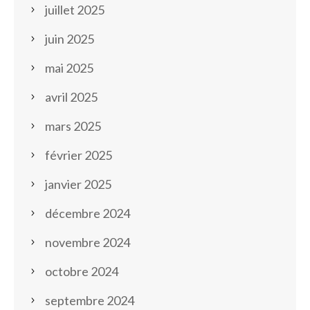
juillet 2025
juin 2025
mai 2025
avril 2025
mars 2025
février 2025
janvier 2025
décembre 2024
novembre 2024
octobre 2024
septembre 2024