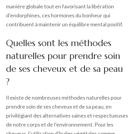
manière globale tout en favorisant la libération
d’endorphines, ces hormones du bonheur qui
contribuent à maintenir un équilibre mental positif.
Quelles sont les méthodes
naturelles pour prendre soin
de ses cheveux et de sa peau
?
Il existe de nombreuses méthodes naturelles pour
prendre soin de ses cheveux et de sa peau, en
privilégiant des alternatives saines et respectueuses
de notre corps et de l’environnement. Pour les
cheveux, l’utilisation d’huiles végétales comme