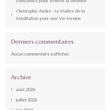
conscience pour trouver la sérénité
Christophe André : Le Maître de la
Méditation pour une Vie Sereine
Derniers commentaires
Aucun commentaire à afficher.
Archive
août 2026
juillet 2026