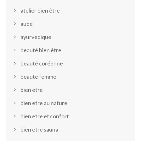
atelier bien être
aude
ayurvedique
beauté bien être
beauté coréenne
beaute femme
bien etre
bien etre au naturel
bien etre et confort
bien etre sauna