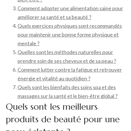
Comment adopter une alimentation saine pour
améliorer sa santé et sa beauté ?
Quels exercices physiques sont recommandés
pour maintenir une bonne forme physique et
mentale ?
Quelles sont les méthodes naturelles pour
prendre soin de ses cheveux et de sa peau ?
Comment lutter contre la fatigue et retrouver
énergie et vitalité au quotidien ?
Quels sont les bienfaits des soins spa et des
massages sur la santé et le bien-être global ?
Quels sont les meilleurs
produits de beauté pour une