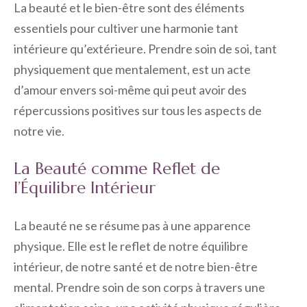
La beauté et le bien-être sont des éléments
essentiels pour cultiver une harmonie tant
intérieure qu’extérieure. Prendre soin de soi, tant
physiquement que mentalement, est un acte
d’amour envers soi-même qui peut avoir des
répercussions positives sur tous les aspects de
notre vie.
La Beauté comme Reflet de
l’Équilibre Intérieur
La beauté ne se résume pas à une apparence
physique. Elle est le reflet de notre équilibre
intérieur, de notre santé et de notre bien-être
mental. Prendre soin de son corps à travers une