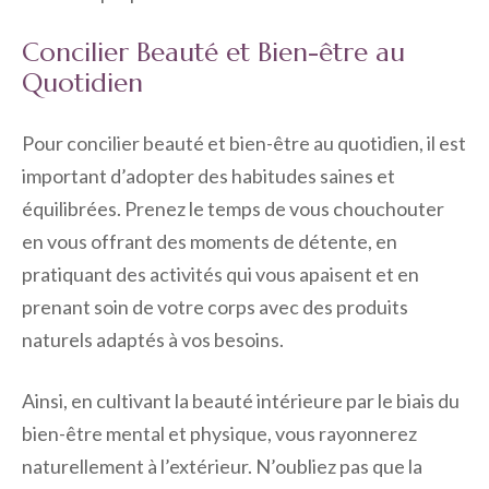
Concilier Beauté et Bien-être au
Quotidien
Pour concilier beauté et bien-être au quotidien, il est
important d’adopter des habitudes saines et
équilibrées. Prenez le temps de vous chouchouter
en vous offrant des moments de détente, en
pratiquant des activités qui vous apaisent et en
prenant soin de votre corps avec des produits
naturels adaptés à vos besoins.
Ainsi, en cultivant la beauté intérieure par le biais du
bien-être mental et physique, vous rayonnerez
naturellement à l’extérieur. N’oubliez pas que la