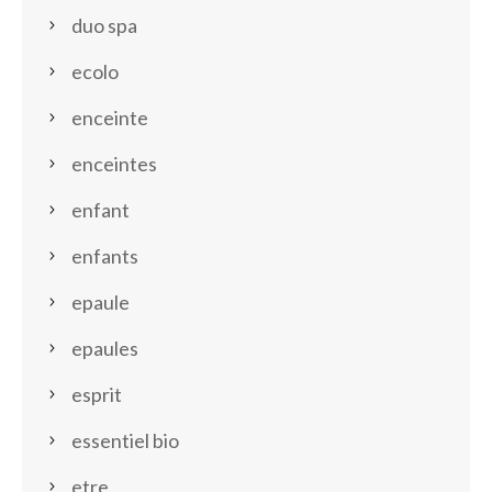
duo spa
ecolo
enceinte
enceintes
enfant
enfants
epaule
epaules
esprit
essentiel bio
etre