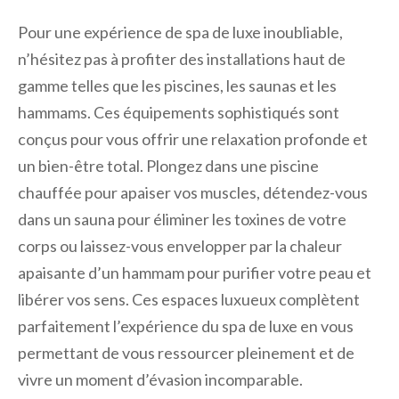
Pour une expérience de spa de luxe inoubliable,
n’hésitez pas à profiter des installations haut de
gamme telles que les piscines, les saunas et les
hammams. Ces équipements sophistiqués sont
conçus pour vous offrir une relaxation profonde et
un bien-être total. Plongez dans une piscine
chauffée pour apaiser vos muscles, détendez-vous
dans un sauna pour éliminer les toxines de votre
corps ou laissez-vous envelopper par la chaleur
apaisante d’un hammam pour purifier votre peau et
libérer vos sens. Ces espaces luxueux complètent
parfaitement l’expérience du spa de luxe en vous
permettant de vous ressourcer pleinement et de
vivre un moment d’évasion incomparable.