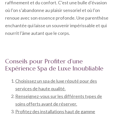
raffinement et du confort. C’est une bulle d’évasion
où l’on s’abandonne au plaisir sensoriel et où l’on
renoue avec son essence profonde. Une parenthèse
enchantée qui laisse un souvenir impérissable et qui
nourrit l’âme autant que le corps.
Conseils pour Profiter d’une
Expérience Spa de Luxe Inoubliable
Choisissez un spa de luxe réputé pour des
services de haute qualité.
Renseignez-vous sur les différents types de
soins offerts avant de réserver.
Profitez des installations haut de gamme