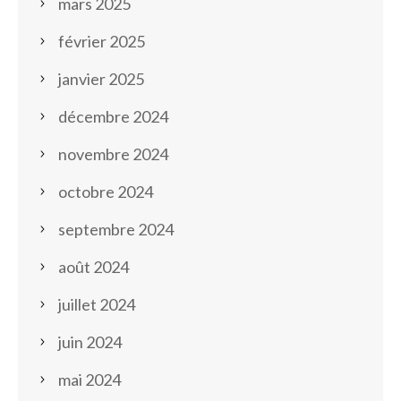
mars 2025
février 2025
janvier 2025
décembre 2024
novembre 2024
octobre 2024
septembre 2024
août 2024
juillet 2024
juin 2024
mai 2024