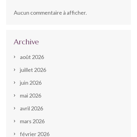
Aucun commentaire à afficher.
Archive
août 2026
juillet 2026
juin 2026
mai 2026
avril 2026
mars 2026
février 2026