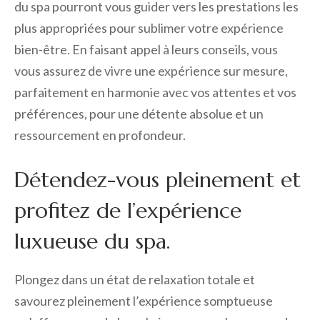
du spa pourront vous guider vers les prestations les
plus appropriées pour sublimer votre expérience
bien-être. En faisant appel à leurs conseils, vous
vous assurez de vivre une expérience sur mesure,
parfaitement en harmonie avec vos attentes et vos
préférences, pour une détente absolue et un
ressourcement en profondeur.
Détendez-vous pleinement et
profitez de l’expérience
luxueuse du spa.
Plongez dans un état de relaxation totale et
savourez pleinement l’expérience somptueuse