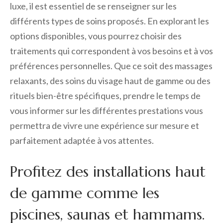
luxe, il est essentiel de se renseigner sur les
différents types de soins proposés. En explorant les
options disponibles, vous pourrez choisir des
traitements qui correspondent à vos besoins et à vos
préférences personnelles. Que ce soit des massages
relaxants, des soins du visage haut de gamme ou des
rituels bien-être spécifiques, prendre le temps de
vous informer sur les différentes prestations vous
permettra de vivre une expérience sur mesure et
parfaitement adaptée à vos attentes.
Profitez des installations haut
de gamme comme les
piscines, saunas et hammams.