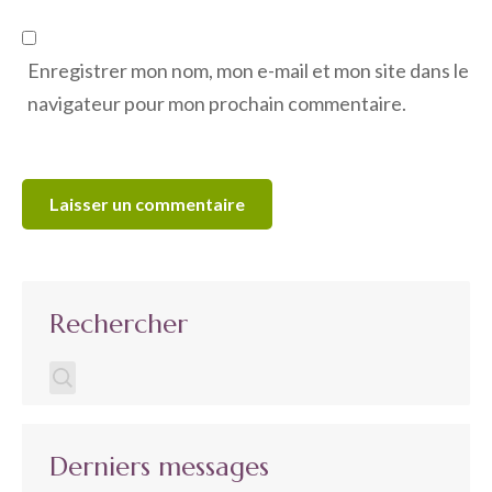
Enregistrer mon nom, mon e-mail et mon site dans le
navigateur pour mon prochain commentaire.
Rechercher
Derniers messages