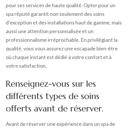
pour ses services de haute qualité. Opter pour un
spa réputé garantit non seulement des soins
d’exception et des installations haut de gamme, mais
aussi une attention personnalisée et un
professionnalisme irréprochable. En privilégiant la
qualité, vous vous assurez une escapade bien-être
où chaque instant est dédié à votre confort et à
votre satisfaction.
Renseignez-vous sur les
différents types de soins
offerts avant de réserver.
Avant de réserver une expérience dans un spa de