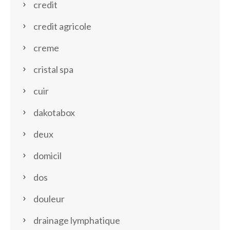
credit
credit agricole
creme
cristal spa
cuir
dakotabox
deux
domicil
dos
douleur
drainage lymphatique