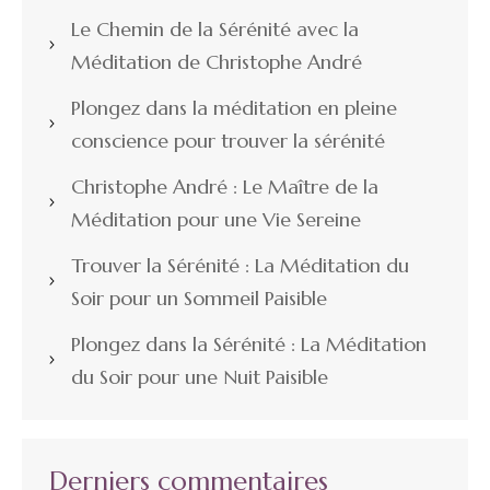
Le Chemin de la Sérénité avec la
Méditation de Christophe André
Plongez dans la méditation en pleine
conscience pour trouver la sérénité
Christophe André : Le Maître de la
Méditation pour une Vie Sereine
Trouver la Sérénité : La Méditation du
Soir pour un Sommeil Paisible
Plongez dans la Sérénité : La Méditation
du Soir pour une Nuit Paisible
Derniers commentaires