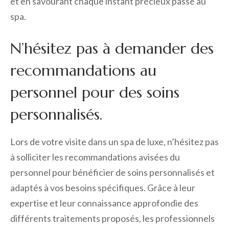
et en savourant chaque instant précieux passé au
spa.
N’hésitez pas à demander des
recommandations au
personnel pour des soins
personnalisés.
Lors de votre visite dans un spa de luxe, n’hésitez pas
à solliciter les recommandations avisées du
personnel pour bénéficier de soins personnalisés et
adaptés à vos besoins spécifiques. Grâce à leur
expertise et leur connaissance approfondie des
différents traitements proposés, les professionnels