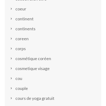
coeur
continent
continents
coreen
corps
cosmétique coréen
cosmetique visage
cou
couple
cours de yoga gratuit