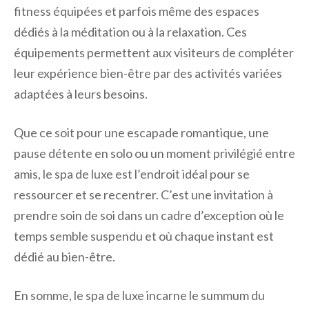
fitness équipées et parfois même des espaces
dédiés à la méditation ou à la relaxation. Ces
équipements permettent aux visiteurs de compléter
leur expérience bien-être par des activités variées
adaptées à leurs besoins.
Que ce soit pour une escapade romantique, une
pause détente en solo ou un moment privilégié entre
amis, le spa de luxe est l’endroit idéal pour se
ressourcer et se recentrer. C’est une invitation à
prendre soin de soi dans un cadre d’exception où le
temps semble suspendu et où chaque instant est
dédié au bien-être.
En somme, le spa de luxe incarne le summum du