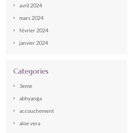
avril 2024
mars 2024
février 2024
janvier 2024
Categories
3eme
abhyanga
accouchement
aloe vera