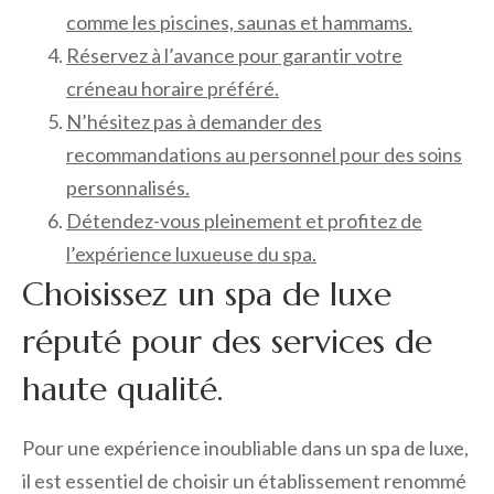
comme les piscines, saunas et hammams.
Réservez à l’avance pour garantir votre
créneau horaire préféré.
N’hésitez pas à demander des
recommandations au personnel pour des soins
personnalisés.
Détendez-vous pleinement et profitez de
l’expérience luxueuse du spa.
Choisissez un spa de luxe
réputé pour des services de
haute qualité.
Pour une expérience inoubliable dans un spa de luxe,
il est essentiel de choisir un établissement renommé