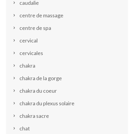
caudalie
centre de massage
centre de spa
cervical
cervicales
chakra
chakra de la gorge
chakra du coeur
chakra du plexus solaire
chakra sacre
chat