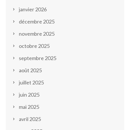
janvier 2026
décembre 2025
novembre 2025
octobre 2025
septembre 2025
août 2025
juillet 2025
juin 2025
mai 2025
avril 2025