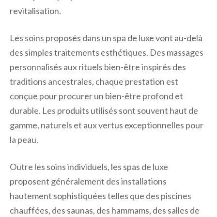
revitalisation.
Les soins proposés dans un spa de luxe vont au-delà
des simples traitements esthétiques. Des massages
personnalisés aux rituels bien-être inspirés des
traditions ancestrales, chaque prestation est
conçue pour procurer un bien-être profond et
durable. Les produits utilisés sont souvent haut de
gamme, naturels et aux vertus exceptionnelles pour
la peau.
Outre les soins individuels, les spas de luxe
proposent généralement des installations
hautement sophistiquées telles que des piscines
chauffées, des saunas, des hammams, des salles de