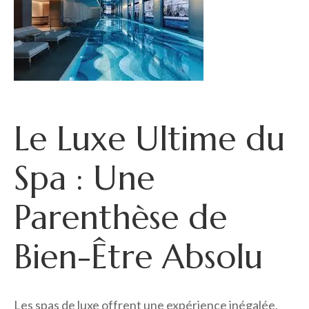
Le Luxe Ultime du
Spa : Une
Parenthèse de
Bien-Être Absolu
Les spas de luxe offrent une expérience inégalée,