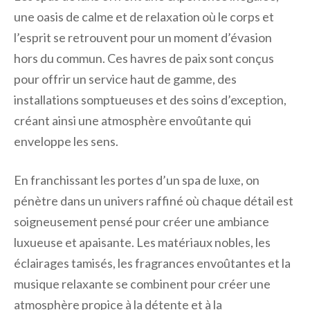
une oasis de calme et de relaxation où le corps et
l’esprit se retrouvent pour un moment d’évasion
hors du commun. Ces havres de paix sont conçus
pour offrir un service haut de gamme, des
installations somptueuses et des soins d’exception,
créant ainsi une atmosphère envoûtante qui
enveloppe les sens.
En franchissant les portes d’un spa de luxe, on
pénètre dans un univers raffiné où chaque détail est
soigneusement pensé pour créer une ambiance
luxueuse et apaisante. Les matériaux nobles, les
éclairages tamisés, les fragrances envoûtantes et la
musique relaxante se combinent pour créer une
atmosphère propice à la détente et à la