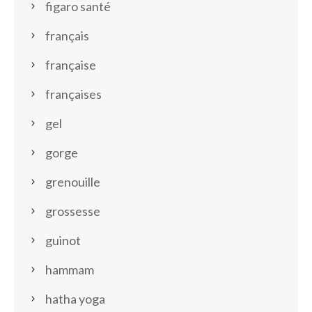
figaro santé
français
française
françaises
gel
gorge
grenouille
grossesse
guinot
hammam
hatha yoga