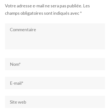
Votre adresse e-mail ne sera pas publiée.
Les
champs obligatoires sont indiqués avec
*