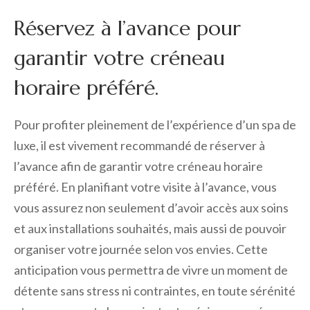
Réservez à l’avance pour
garantir votre créneau
horaire préféré.
Pour profiter pleinement de l’expérience d’un spa de
luxe, il est vivement recommandé de réserver à
l’avance afin de garantir votre créneau horaire
préféré. En planifiant votre visite à l’avance, vous
vous assurez non seulement d’avoir accès aux soins
et aux installations souhaités, mais aussi de pouvoir
organiser votre journée selon vos envies. Cette
anticipation vous permettra de vivre un moment de
détente sans stress ni contraintes, en toute sérénité